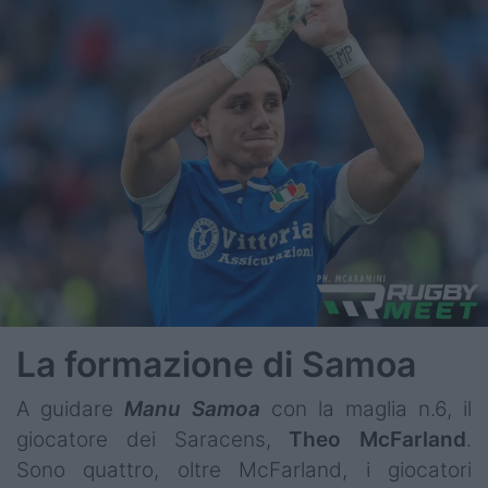
La formazione di Samoa
A guidare
Manu Samoa
con la maglia n.6, il
giocatore dei Saracens,
Theo McFarland
.
Sono quattro, oltre McFarland, i giocatori