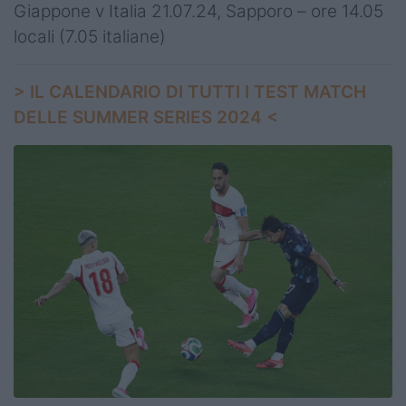
Giappone v Italia 21.07.24, Sapporo – ore 14.05
locali (7.05 italiane)
> IL CALENDARIO DI TUTTI I TEST MATCH
DELLE SUMMER SERIES 2024 <