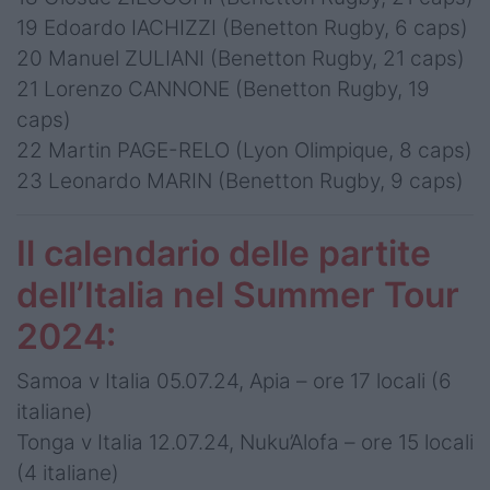
19 Edoardo IACHIZZI (Benetton Rugby, 6 caps)
20 Manuel ZULIANI (Benetton Rugby, 21 caps)
21 Lorenzo CANNONE (Benetton Rugby, 19
caps)
22 Martin PAGE-RELO (Lyon Olimpique, 8 caps)
23 Leonardo MARIN (Benetton Rugby, 9 caps)
Il calendario delle partite
dell’Italia nel Summer Tour
2024:
Samoa v Italia 05.07.24, Apia – ore 17 locali (6
italiane)
Tonga v Italia 12.07.24, Nuku’Alofa – ore 15 locali
(4 italiane)