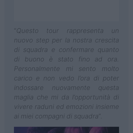
“
Questo tour rappresenta un
nuovo step per la nostra crescita
di squadra e confermare quanto
di buono è stato fino ad ora.
Personalmente mi sento molto
carico e non vedo l’ora di poter
indossare nuovamente questa
maglia che mi da l’opportunità di
vivere raduni ed emozioni insieme
ai miei compagni di squadra
”.