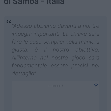
di Samoa - Italia
“Adesso abbiamo davanti a noi tre
impegni importanti. La chiave sarà
fare le cose semplici nella maniera
giusta: è il nostro obiettivo.
All’interno nel nostro gioco sarà
fondamentale essere precisi nel
dettaglio”.