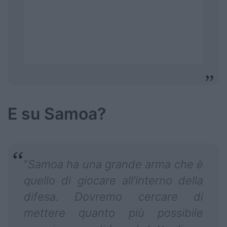
E su Samoa?
“
Samoa ha una grande arma che è
quello di giocare all’interno della
difesa. Dovremo cercare di
mettere quanto più possibile