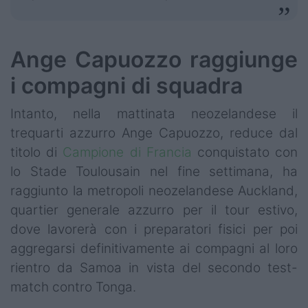
Ange Capuozzo raggiunge
i compagni di squadra
Intanto, nella mattinata neozelandese il
trequarti azzurro Ange Capuozzo, reduce dal
titolo di
Campione di Francia
conquistato con
lo Stade Toulousain nel fine settimana, ha
raggiunto la metropoli neozelandese Auckland,
quartier generale azzurro per il tour estivo,
dove lavorerà con i preparatori fisici per poi
aggregarsi definitivamente ai compagni al loro
rientro da Samoa in vista del secondo test-
match contro Tonga.