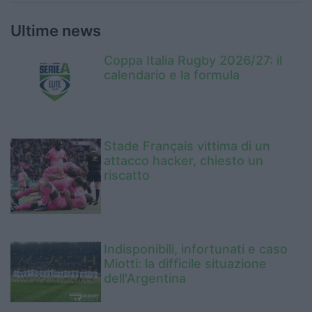
Ultime news
Coppa Italia Rugby 2026/27: il
calendario e la formula
Stade Français vittima di un
attacco hacker, chiesto un
riscatto
Indisponibili, infortunati e caso
Miotti: la difficile situazione
dell'Argentina