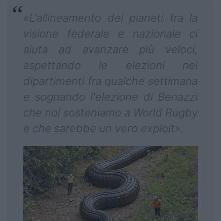
«L'allineamento dei pianeti fra la
visione federale e nazionale ci
aiuta ad avanzare più veloci,
aspettando le elezioni nei
dipartimenti fra qualche settimana
e sognando l'elezione di Benazzi
che noi sosteniamo a World Rugby
e che sarebbe un vero exploit».