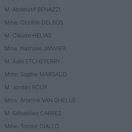
M. Abdelatif BENAZZI
Mme. Clotilde DELBOS
M. Claude HELIAS
Mme. Nathalie JANVIER
M. Xabi ETCHEVERRY
Mme. Sophie MARSAUD
M. Jordan ROUX
Mme. Arianne VAN GHELUE
M. Sébastien CARREZ
Mme. Tombé DIALLO