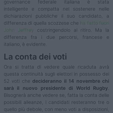
governance federale italiana è stata
intelligente e compatta nel sostenere nelle
dichiarazioni pubbliche il suo candidato, a
differenza di quella scozzese che
ha fatto fuori
John Jeffrey
costringendolo al ritiro. Ma la
differenza fra i due percorsi, francese e
italiano, è evidente.
La conta dei voti
Ora si tratta di vedere quale ricaduta avrà
questa continuità sugli elettori in possesso dei
52 voti che
decideranno il 14 novembre chi
sarà il nuovo presidente di World Rugby
.
Bisognerà anche vedere se, fatta la conta delle
possibili alleanze, i candidati resteranno tre o
quello più debole, con meno voti a disposizioni,