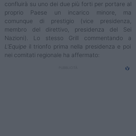
confluirà su uno dei due più forti per portare al
proprio Paese un incarico minore, ma
comunque di prestigio (vice presidenza,
membro del direttivo, presidenza del Sei
Nazioni). Lo stesso Grill commentando a
L'Equipe
il trionfo prima nella presidenza e poi
nei comitati regionale ha affermato: