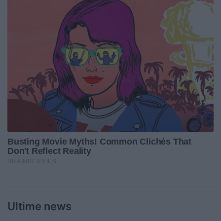
Ultime news