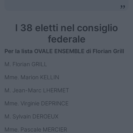
I 38 eletti nel consiglio
federale
Per la lista OVALE ENSEMBLE di Florian Grill
M. Florian GRILL
Mme. Marion KELLIN
M. Jean-Marc LHERMET
Mme. Virginie DEPRINCE
M. Sylvain DEROEUX
Mme. Pascale MERCIER