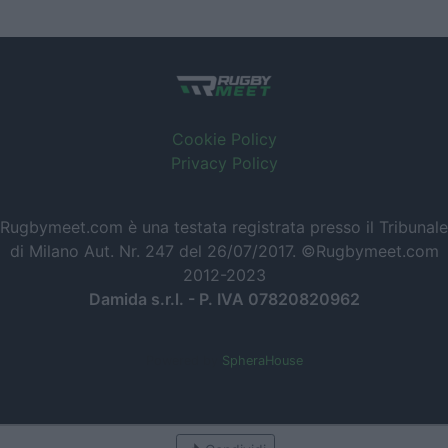
Cookie Policy
Privacy Policy
Rugbymeet.com è una testata registrata presso il Tribunale
di Milano Aut. Nr. 247 del 26/07/2017. ©Rugbymeet.com
2012-2023
Damida s.r.l. - P. IVA 07820820962
Powered by
SpheraHouse