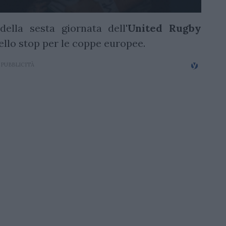
lla sesta giornata dell'
United Rugby
ello stop per le coppe europee.