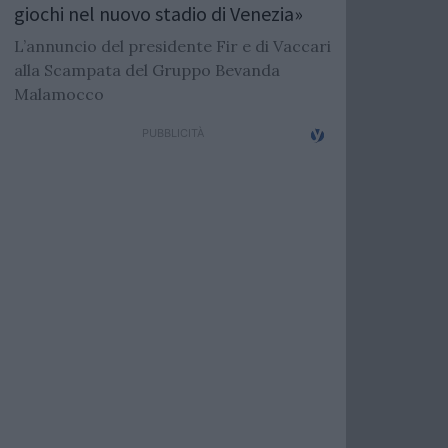
giochi nel nuovo stadio di Venezia»
L’annuncio del presidente Fir e di Vaccari
alla Scampata del Gruppo Bevanda
Malamocco