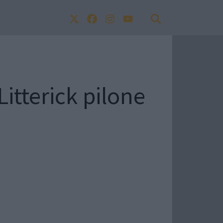
itterick pilone