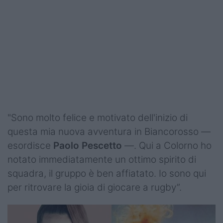
"Sono molto felice e motivato dell'inizio di
questa mia nuova avventura in Biancorosso —
esordisce
Paolo Pescetto
—. Qui a Colorno ho
notato immediatamente un ottimo spirito di
squadra, il gruppo è ben affiatato. Io sono qui
per ritrovare la gioia di giocare a rugby”.