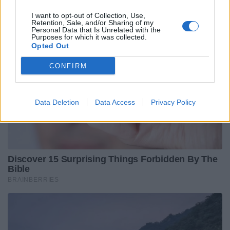
I want to opt-out of Collection, Use,
Retention, Sale, and/or Sharing of my
Personal Data that Is Unrelated with the
Purposes for which it was collected.
Opted Out
CONFIRM
Data Deletion
Data Access
Privacy Policy