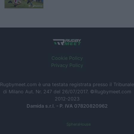
Cookie Policy
Privacy Policy
Rugbymeet.com è una testata registrata presso il Tribunale
di Milano Aut. Nr. 247 del 26/07/2017. ©Rugbymeet.com
2012-2023
Damida s.r.l. - P. IVA 07820820962
Powered by
SpheraHouse