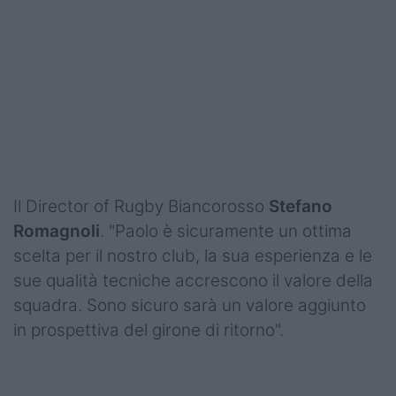
Il Director of Rugby Biancorosso
Stefano
Romagnoli
. "Paolo è sicuramente un ottima
scelta per il nostro club, la sua esperienza e le
sue qualità tecniche accrescono il valore della
squadra. Sono sicuro sarà un valore aggiunto
in prospettiva del girone di ritorno".