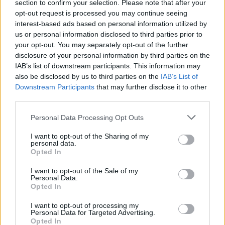
section to confirm your selection. Please note that after your
opt-out request is processed you may continue seeing
interest-based ads based on personal information utilized by
us or personal information disclosed to third parties prior to
your opt-out. You may separately opt-out of the further
disclosure of your personal information by third parties on the
IAB’s list of downstream participants. This information may
also be disclosed by us to third parties on the
IAB’s List of
Downstream Participants
that may further disclose it to other
third parties.
Personal Data Processing Opt Outs
I want to opt-out of the Sharing of my
personal data.
Opted In
I want to opt-out of the Sale of my
Personal Data.
Opted In
I want to opt-out of processing my
Personal Data for Targeted Advertising.
Opted In