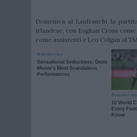
Domenica al Lanfranchi la partita
irlandese, con Eoghan Cross come 
come assistenti e Leo Colgan al T