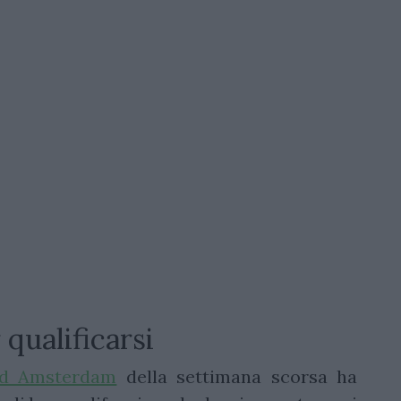
qualificarsi
 ad Amsterdam
della settimana scorsa ha