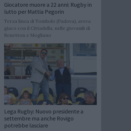
Giocatore muore a 22 anni: Rugby in
lutto per Mattia Pegorin
Terza linea di Tombolo (Padova), aveva
giaco con il Cittadella, nelle giovanili di
Benetton e Mogliano
Lega Rugby: Nuovo presidente a
settembre ma anche Rovigo
potrebbe lasciare