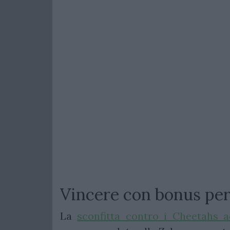
Vincere con bonus per 
La
sconfitta contro i Cheetahs