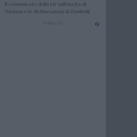
Il comunicato della Lir sull’uscita di
Viadana e le dichiarazioni di Zambelli