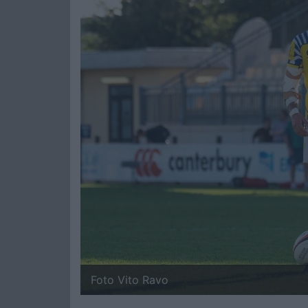
Foto Vito Ravo