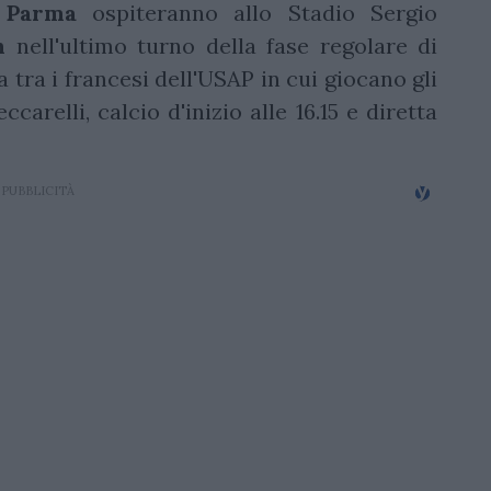
Parma
ospiteranno allo Stadio Sergio
n
nell'ultimo turno della fase regolare di
 tra i francesi dell'USAP in cui giocano gli
arelli, calcio d'inizio alle 16.15 e diretta