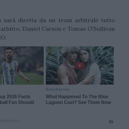
 sarà diretta da un team arbitrale tutto
arbitro, Daniel Carson e Tomas O'Sullivan
MO.