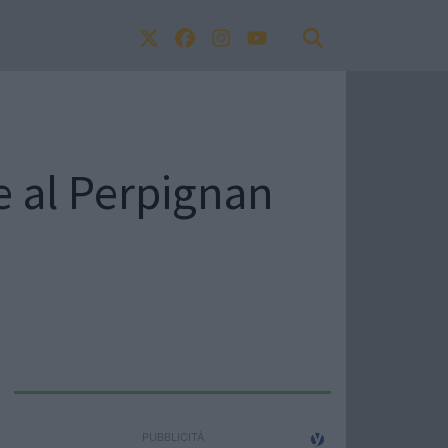
e al Perpignan