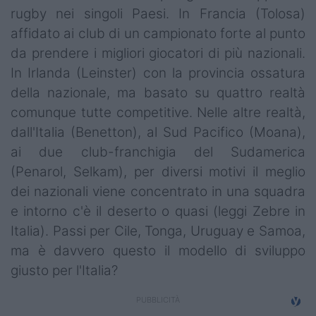
rugby nei singoli Paesi. In Francia (Tolosa)
affidato ai club di un campionato forte al punto
da prendere i migliori giocatori di più nazionali.
In Irlanda (Leinster) con la provincia ossatura
della nazionale, ma basato su quattro realtà
comunque tutte competitive. Nelle altre realtà,
dall'Italia (Benetton), al Sud Pacifico (Moana),
ai due club-franchigia del Sudamerica
(Penarol, Selkam), per diversi motivi il meglio
dei nazionali viene concentrato in una squadra
e intorno c'è il deserto o quasi (leggi Zebre in
Italia). Passi per Cile, Tonga, Uruguay e Samoa,
ma è davvero questo il modello di sviluppo
giusto per l'Italia?