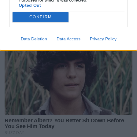
Opted Out
CONFIRM
Data Deletion
Data Access
Privacy Policy