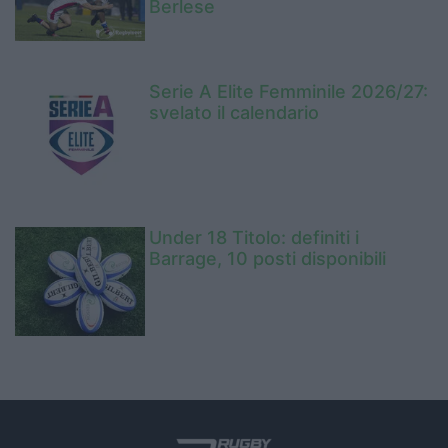
Berlese
Serie A Elite Femminile 2026/27:
svelato il calendario
Under 18 Titolo: definiti i
Barrage, 10 posti disponibili