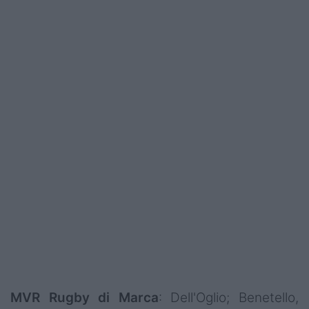
MVR Rugby di Marca
: Dell'Oglio; Benetello,