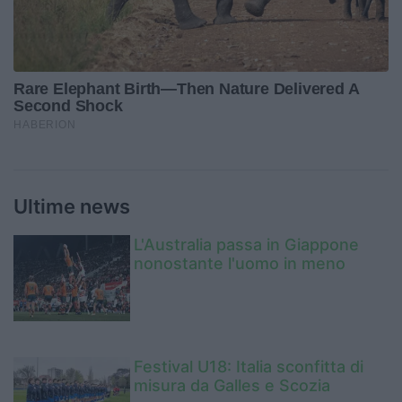
Ultime news
L'Australia passa in Giappone
nonostante l'uomo in meno
Festival U18: Italia sconfitta di
misura da Galles e Scozia