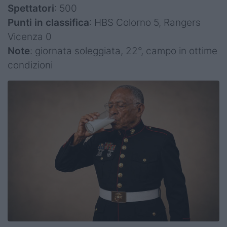
Spettatori
: 500
Punti in classifica
: HBS Colorno 5, Rangers
Vicenza 0
Note
: giornata soleggiata, 22°, campo in ottime
condizioni