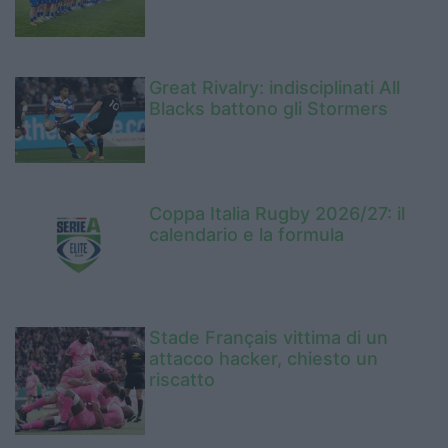
Great Rivalry: indisciplinati All
Blacks battono gli Stormers
Coppa Italia Rugby 2026/27: il
calendario e la formula
Stade Français vittima di un
attacco hacker, chiesto un
riscatto