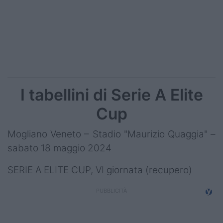
I tabellini di Serie A Elite
Cup
Mogliano Veneto – Stadio "Maurizio Quaggia" –
sabato 18 maggio 2024
SERIE A ELITE CUP, VI giornata (recupero)