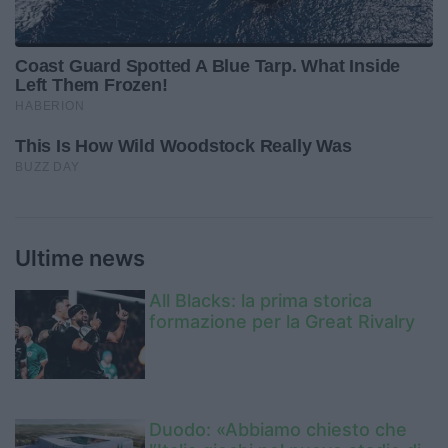
Ultime news
All Blacks: la prima storica
formazione per la Great Rivalry
Duodo: «Abbiamo chiesto che