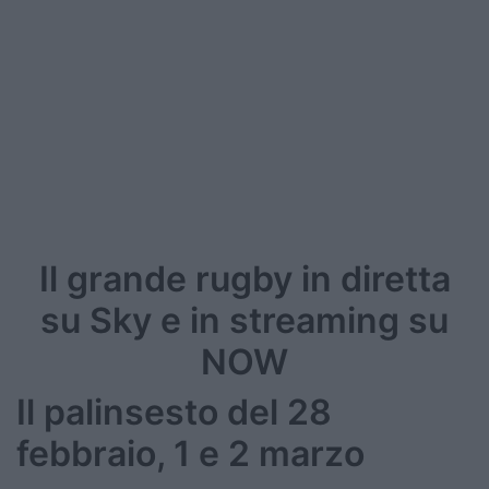
Il grande rugby in diretta
su Sky e in streaming su
NOW
Il palinsesto del 28
febbraio, 1 e 2 marzo