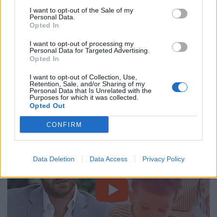
I want to opt-out of the Sale of my
Personal Data.
Opted In
I want to opt-out of processing my
Personal Data for Targeted Advertising.
Opted In
I want to opt-out of Collection, Use,
Retention, Sale, and/or Sharing of my
Personal Data that Is Unrelated with the
Purposes for which it was collected.
Opted Out
CONFIRM
Data Deletion
Data Access
Privacy Policy