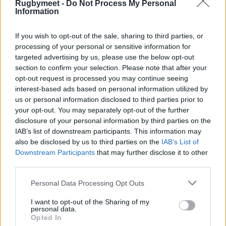
Rugbymeet -
Do Not Process My Personal
Information
If you wish to opt-out of the sale, sharing to third parties, or
processing of your personal or sensitive information for
targeted advertising by us, please use the below opt-out
section to confirm your selection. Please note that after your
opt-out request is processed you may continue seeing
interest-based ads based on personal information utilized by
us or personal information disclosed to third parties prior to
your opt-out. You may separately opt-out of the further
disclosure of your personal information by third parties on the
IAB’s list of downstream participants. This information may
also be disclosed by us to third parties on the
IAB’s List of
Downstream Participants
that may further disclose it to other
third parties.
Personal Data Processing Opt Outs
I want to opt-out of the Sharing of my
personal data.
Opted In