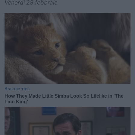
Venerdì 28 febbraio