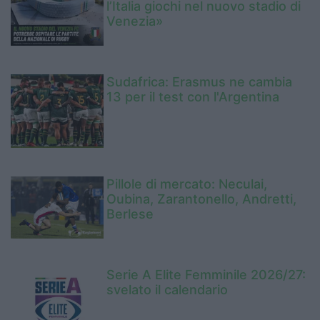
l’Italia giochi nel nuovo stadio di
Venezia»
Sudafrica: Erasmus ne cambia
13 per il test con l'Argentina
Pillole di mercato: Neculai,
Oubina, Zarantonello, Andretti,
Berlese
Serie A Elite Femminile 2026/27:
svelato il calendario