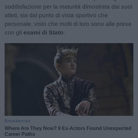
soddisfazione per la maturità dimostrata dai suoi
atleti, sia dal punto di vista sportivo che
personale, visto che molti di loro sono alle prese
con gli
esami di Stato
: