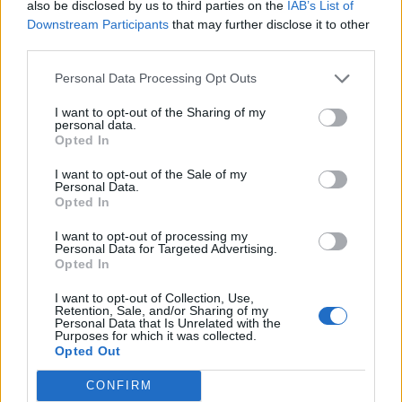
also be disclosed by us to third parties on the
IAB’s List of
Downstream Participants
that may further disclose it to other
third parties.
Personal Data Processing Opt Outs
I want to opt-out of the Sharing of my
personal data.
Opted In
I want to opt-out of the Sale of my
Personal Data.
Opted In
I want to opt-out of processing my
Personal Data for Targeted Advertising.
Opted In
I want to opt-out of Collection, Use,
Retention, Sale, and/or Sharing of my
Personal Data that Is Unrelated with the
Purposes for which it was collected.
Opted Out
CONFIRM