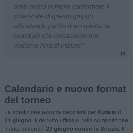
sarà nostro compito confermare il
potenziale di questo gruppo
affrontando partita dopo partita un
Mondiale che ovviamente non
vediamo l’ora di iniziare”.
Calendario e nuovo format
del torneo
La spedizione azzurra decollerà per
Kutaisi il
21 giugno
. Il debutto ufficiale nella competizione
iridata avverrà il
27 giugno contro la Scozia
. Il