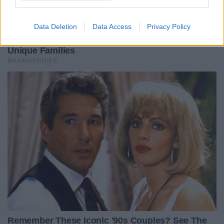
Data Deletion
Data Access
Privacy Policy