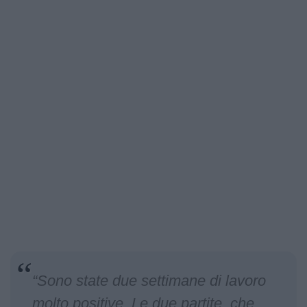
“Sono state due settimane di lavoro
molto positive. Le due partite, che