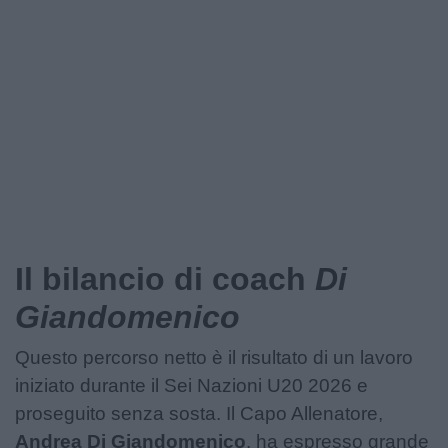
Il bilancio di coach
Di
Giandomenico
Questo percorso netto è il risultato di un lavoro
iniziato durante il Sei Nazioni U20 2026 e
proseguito senza sosta. Il Capo Allenatore,
Andrea Di Giandomenico
, ha espresso grande