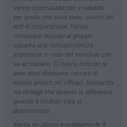
vanno contestualizzate e valutate
per quello che sono state, ovvero dei
test di preparazione, hanno
comunque lasciato al gruppo
squadra una consapevolezza
importante in vista del mondiale che
va ad iniziare. Ci hanno indicato le
aree dove dobbiamo cercare di
essere ancora più efficaci, lavorando
sui dettagli che faranno la differenza
quando il risultato sarà sì
determinante.
Merita un plauso indubbiamente il