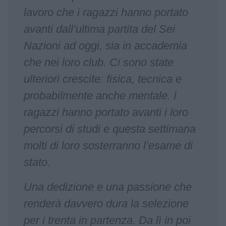
lavoro che i ragazzi hanno portato
avanti dall’ultima partita del Sei
Nazioni ad oggi, sia in accademia
che nei loro club. Ci sono state
ulteriori crescite: fisica, tecnica e
probabilmente anche mentale. I
ragazzi hanno portato avanti i loro
percorsi di studi e questa settimana
molti di loro sosterranno l’esame di
stato.
Una dedizione e una passione che
renderà davvero dura la selezione
per i trenta in partenza. Da lì in poi