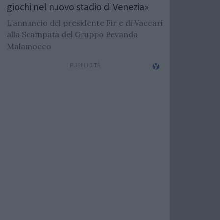
giochi nel nuovo stadio di Venezia»
L’annuncio del presidente Fir e di Vaccari
alla Scampata del Gruppo Bevanda
Malamocco