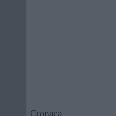
Cronaca