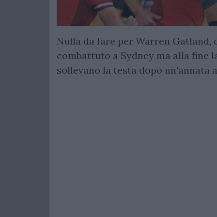
Nulla da fare per Warren Gatland, 
combattuto a Sydney ma alla fine l
sollevano la testa dopo un'annata a