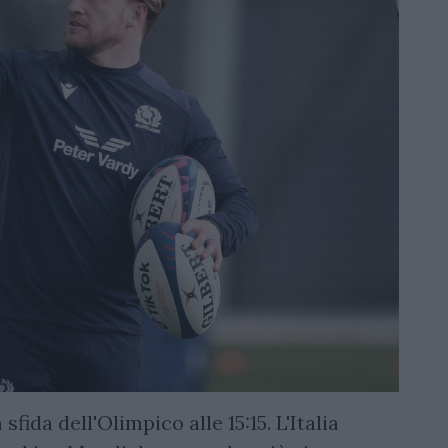
fida dell'Olimpico alle 15:15. L'Italia