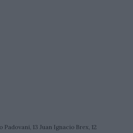
o Padovani, 13 Juan Ignacio Brex, 12