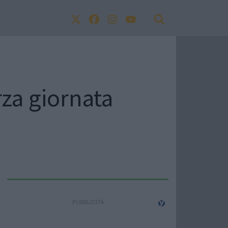
rza giornata