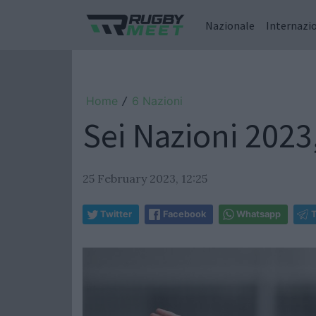
Nazionale
Internazi
Home
6 Nazioni
/
Sei Nazioni 2023,
25 February 2023, 12:25
Twitter
Facebook
Whatsapp