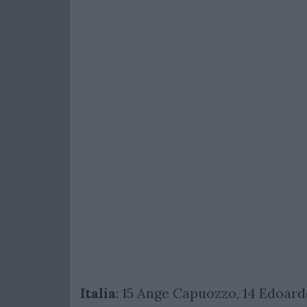
Italia
: 15 Ange Capuozzo, 14 Edoard