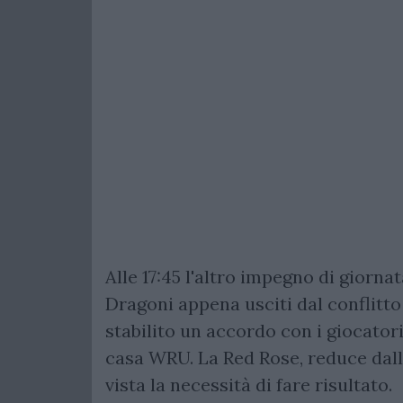
Alle 17:45 l'altro impegno di giornat
Dragoni appena usciti dal conflitto
stabilito un accordo con i giocator
casa WRU. La Red Rose, reduce dalla 
vista la necessità di fare risultato.