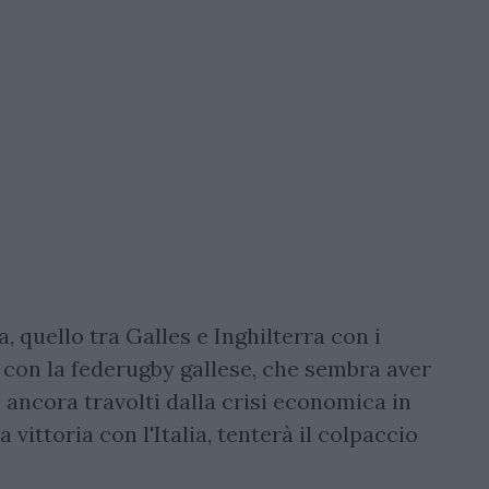
a, quello tra Galles e Inghilterra con i
 con la federugby gallese, che sembra aver
i ancora travolti dalla crisi economica in
vittoria con l'Italia, tenterà il colpaccio