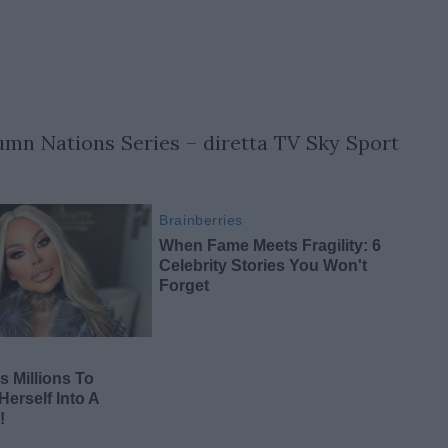
umn Nations Series – diretta TV Sky Sport