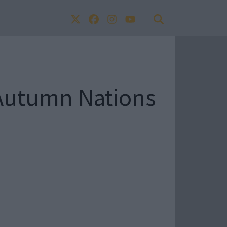
i Autumn Nations