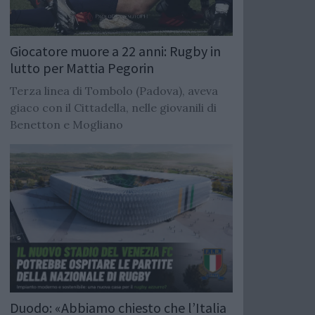
Giocatore muore a 22 anni: Rugby in
lutto per Mattia Pegorin
Terza linea di Tombolo (Padova), aveva
giaco con il Cittadella, nelle giovanili di
Benetton e Mogliano
Duodo: «Abbiamo chiesto che l’Italia