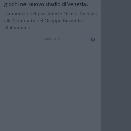
giochi nel nuovo stadio di Venezia»
L’annuncio del presidente Fir e di Vaccari
alla Scampata del Gruppo Bevanda
Malamocco