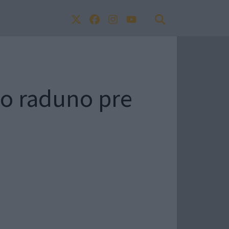
rzo raduno pre