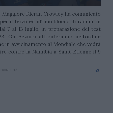
le Maggiore Kieran Crowley ha comunicato
 per il terzo ed ultimo blocco di raduni, in
 7 al 13 luglio, in preparazione dei test
 Gli Azzurri affronteranno nell’ordine
ne in avvicinamento al Mondiale che vedrà
e contro la Namibia a Saint-Etienne il 9