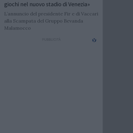
giochi nel nuovo stadio di Venezia»
L’annuncio del presidente Fir e di Vaccari
alla Scampata del Gruppo Bevanda
Malamocco