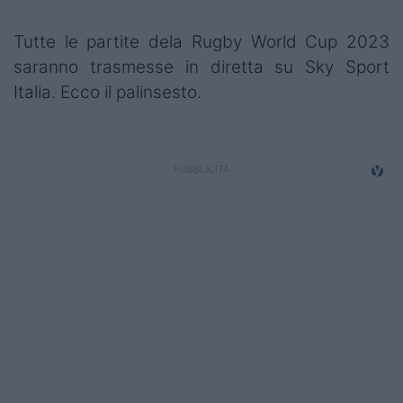
Tutte le partite dela Rugby World Cup 2023
saranno trasmesse in diretta su Sky Sport
Italia. Ecco il palinsesto.