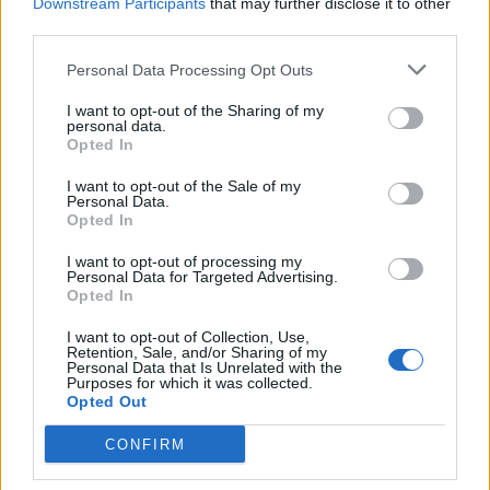
Downstream Participants
that may further disclose it to other
third parties.
Personal Data Processing Opt Outs
I want to opt-out of the Sharing of my
personal data.
Opted In
I want to opt-out of the Sale of my
Personal Data.
Opted In
I want to opt-out of processing my
Personal Data for Targeted Advertising.
Opted In
I want to opt-out of Collection, Use,
Retention, Sale, and/or Sharing of my
Personal Data that Is Unrelated with the
Purposes for which it was collected.
Opted Out
CONFIRM