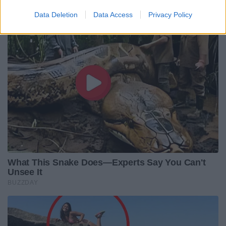
Data Deletion
Data Access
Privacy Policy