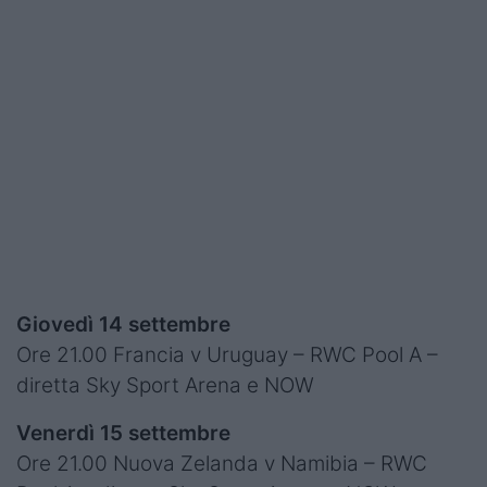
Giovedì 14 settembre
Ore 21.00 Francia v Uruguay – RWC Pool A –
diretta Sky Sport Arena e NOW
Venerdì 15 settembre
Ore 21.00 Nuova Zelanda v Namibia – RWC