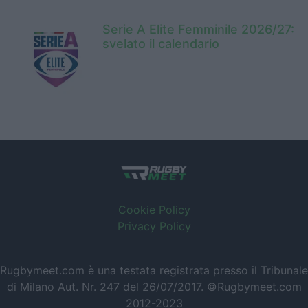
Serie A Elite Femminile 2026/27:
svelato il calendario
Cookie Policy
Privacy Policy
Rugbymeet.com è una testata registrata presso il Tribunale
di Milano Aut. Nr. 247 del 26/07/2017. ©Rugbymeet.com
2012-2023