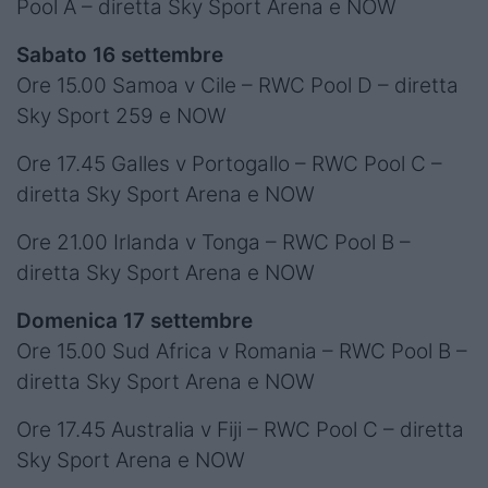
Pool A – diretta Sky Sport Arena e NOW
Sabato 16 settembre
Ore 15.00 Samoa v Cile – RWC Pool D – diretta
Sky Sport 259 e NOW
Ore 17.45 Galles v Portogallo – RWC Pool C –
diretta Sky Sport Arena e NOW
Ore 21.00 Irlanda v Tonga – RWC Pool B –
diretta Sky Sport Arena e NOW
Domenica 17 settembre
Ore 15.00 Sud Africa v Romania – RWC Pool B –
diretta Sky Sport Arena e NOW
Ore 17.45 Australia v Fiji – RWC Pool C – diretta
Sky Sport Arena e NOW