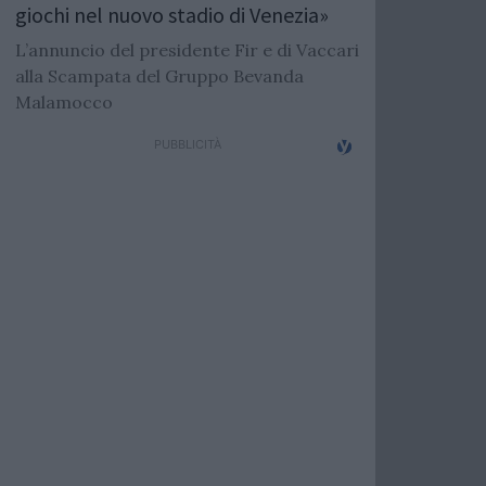
giochi nel nuovo stadio di Venezia»
L’annuncio del presidente Fir e di Vaccari
alla Scampata del Gruppo Bevanda
Malamocco