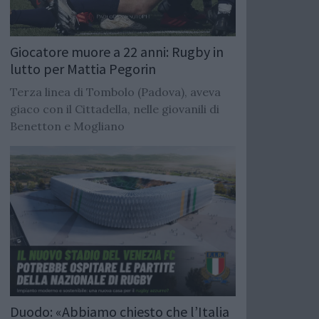
Giocatore muore a 22 anni: Rugby in
lutto per Mattia Pegorin
Terza linea di Tombolo (Padova), aveva
giaco con il Cittadella, nelle giovanili di
Benetton e Mogliano
Duodo: «Abbiamo chiesto che l’Italia