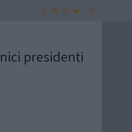
nici presidenti