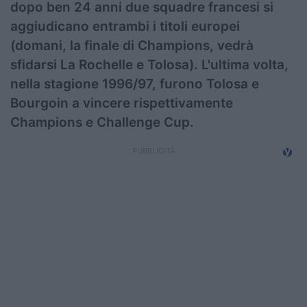
dopo ben 24 anni due squadre francesi si
aggiudicano entrambi i titoli europei
(domani, la finale di Champions, vedrà
sfidarsi La Rochelle e Tolosa). L'ultima volta,
nella stagione 1996/97, furono Tolosa e
Bourgoin a vincere rispettivamente
Champions e Challenge Cup.