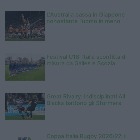
L'Australia passa in Giappone
nonostante l'uomo in meno
Festival U18: Italia sconfitta di
misura da Galles e Scozia
Great Rivalry: indisciplinati All
Blacks battono gli Stormers
Coppa Italia Rugby 2026/27: il