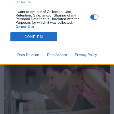
Opted In
I want to opt-out of Collection, Use,
Retention, Sale, and/or Sharing of my
Personal Data that Is Unrelated with the
Purposes for which it was collected.
Opted Out
CONFIRM
Data Deletion
Data Access
Privacy Policy