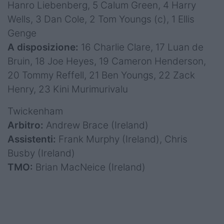
Hanro Liebenberg, 5 Calum Green, 4 Harry
Wells, 3 Dan Cole, 2 Tom Youngs (c), 1 Ellis
Genge
A disposizione:
16 Charlie Clare, 17 Luan de
Bruin, 18 Joe Heyes, 19 Cameron Henderson,
20 Tommy Reffell, 21 Ben Youngs, 22 Zack
Henry, 23 Kini Murimurivalu
Twickenham
Arbitro:
Andrew Brace (Ireland)
Assistenti:
Frank Murphy (Ireland), Chris
Busby (Ireland)
TMO:
Brian MacNeice (Ireland)