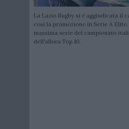
La Lazio Rugby si è aggiudicata il
così la promozione in Serie A Elite
massima serie del campionato ital
dell'allora Top 10.