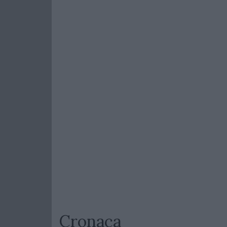
Cronaca