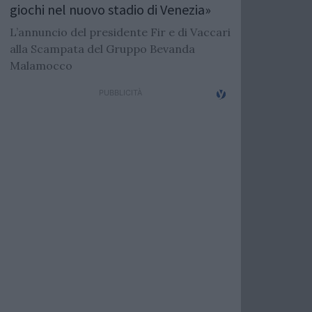
giochi nel nuovo stadio di Venezia»
L’annuncio del presidente Fir e di Vaccari
alla Scampata del Gruppo Bevanda
Malamocco