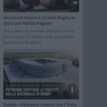
Giocatore muore a 22 anni: Rugby in
lutto per Mattia Pegorin
Terza linea di Tombolo (Padova), aveva
giaco con il Cittadella, nelle giovanili di
Benetton e Mogliano
Duodo: «Abbiamo chiesto che l’Italia