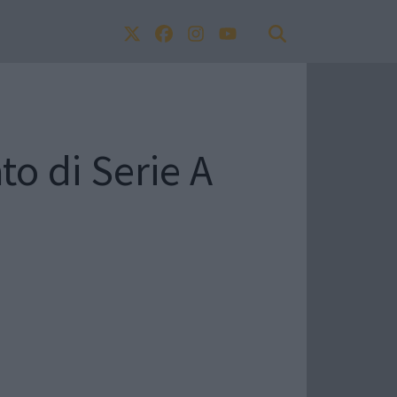
to di Serie A