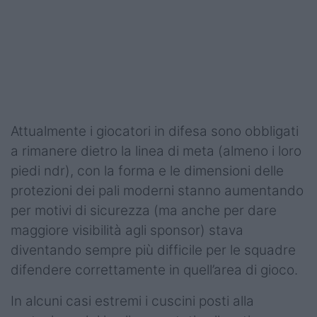
Podcast
Shop
Attualmente i giocatori in difesa sono obbligati
a rimanere dietro la linea di meta (almeno i loro
piedi ndr), con la forma e le dimensioni delle
protezioni dei pali moderni stanno aumentando
per motivi di sicurezza (ma anche per dare
maggiore visibilità agli sponsor) stava
diventando sempre più difficile per le squadre
difendere correttamente in quell’area di gioco.
In alcuni casi estremi i cuscini posti alla