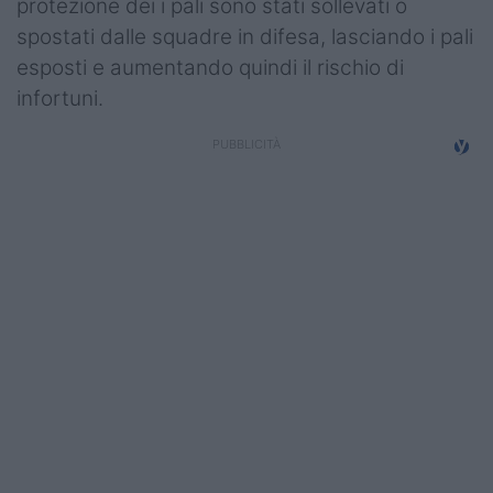
protezione dei i pali sono stati sollevati o
spostati dalle squadre in difesa, lasciando i pali
esposti e aumentando quindi il rischio di
infortuni.