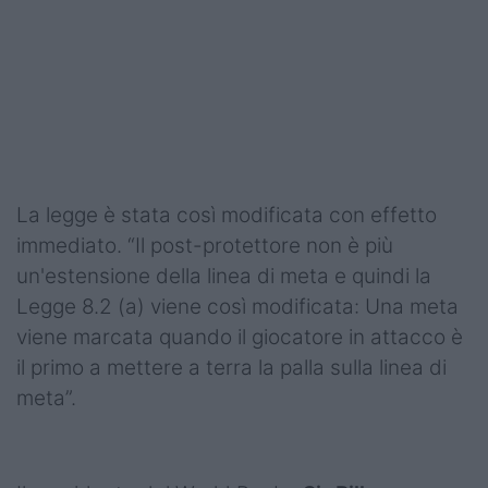
La legge è stata così modificata con effetto
immediato. “Il post-protettore non è più
un'estensione della linea di meta e quindi la
Legge 8.2 (a) viene così modificata: Una meta
viene marcata quando il giocatore in attacco è
il primo a mettere a terra la palla sulla linea di
meta”.