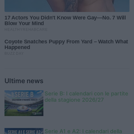
Ultime news
Serie B: I calendari con le partite
della stagione 2026/27
Serie A1 e A2: I calendari della