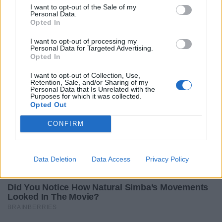
I want to opt-out of the Sale of my
Personal Data.
Opted In
I want to opt-out of processing my
Personal Data for Targeted Advertising.
Opted In
I want to opt-out of Collection, Use,
Retention, Sale, and/or Sharing of my
Personal Data that Is Unrelated with the
Purposes for which it was collected.
Opted Out
CONFIRM
Data Deletion
Data Access
Privacy Policy