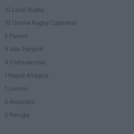
10 Lazio Rugby
10 Unione Rugby Capitolina
5 Pesaro
4 Villa Pamphili
4 Civitavecchia
1 Napoli Afragola
1 Livorno
0 Avezzano
0 Perugia