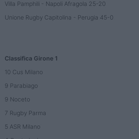
Villa Pamphili - Napoli Afragola 25-20
Unione Rugby Capitolina - Perugia 45-0
Classifica Girone 1
10 Cus Milano
9 Parabiago
9 Noceto
7 Rugby Parma
5 ASR Milano