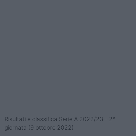
Risultati e classifica Serie A 2022/23 - 2°
giornata (9 ottobre 2022)