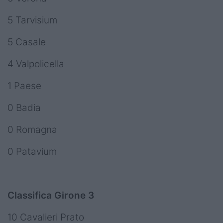
5 Tarvisium
5 Casale
4 Valpolicella
1 Paese
0 Badia
0 Romagna
0 Patavium
Classifica Girone 3
10 Cavalieri Prato