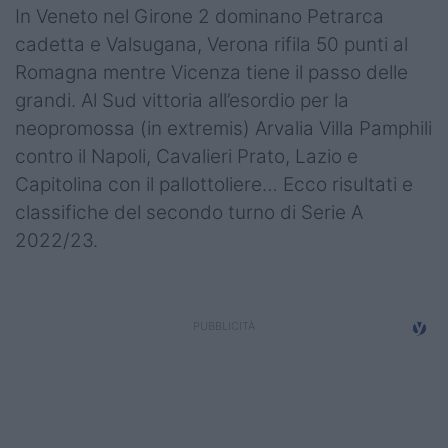
Podcast
In Veneto nel Girone 2 dominano Petrarca
cadetta e Valsugana, Verona rifila 50 punti al
Shop
Romagna mentre Vicenza tiene il passo delle
grandi. Al Sud vittoria all’esordio per la
neopromossa (in extremis) Arvalia Villa Pamphili
contro il Napoli, Cavalieri Prato, Lazio e
Capitolina con il pallottoliere… Ecco risultati e
classifiche del secondo turno di Serie A
2022/23.