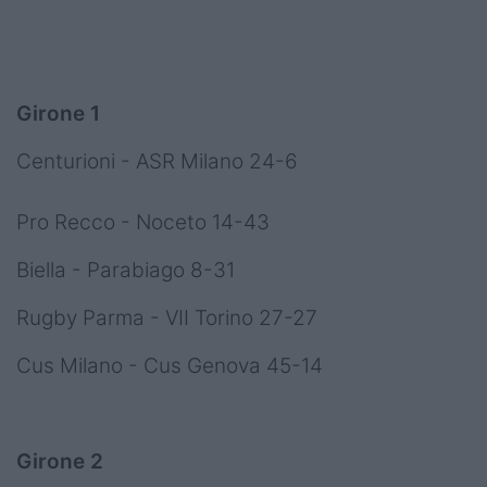
Girone 1
Centurioni - ASR Milano 24-6
Pro Recco - Noceto 14-43
Biella - Parabiago 8-31
Rugby Parma - VII Torino 27-27
Cus Milano - Cus Genova 45-14
Girone 2