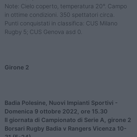
Note: Cielo coperto, temperatura 20°. Campo
in ottime condizioni. 350 spettatori circa.
Punti conquistati in classifica: CUS Milano
Rugby 5; CUS Genova asd 0.
Girone 2
Badia Polesine, Nuovi Impianti Sportivi -
Domenica 9 ottobre 2022, ore 15.30
II giornata di Campionato di Serie A, girone 2
Borsari Rugby Badia v Rangers Vicenza 10-