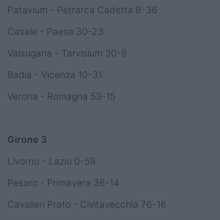
Patavium - Petrarca Cadetta 8-36
Casale - Paese 30-23
Valsugana - Tarvisium 30-9
Badia - Vicenza 10-31
Verona - Romagna 53-15
Girone 3
Livorno - Lazio 0-59
Pesaro - Primavera 36-14
Cavalieri Prato - Civitavecchia 76-16