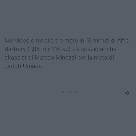
Podcast
Shop
Nel video oltre alle tre mete in 16 minuti di Alfie
Barbery (1,85 m x 116 kg) c’è spazio anche
all’assist di Matteo Minozzi per la meta di
Jacob Umaga.