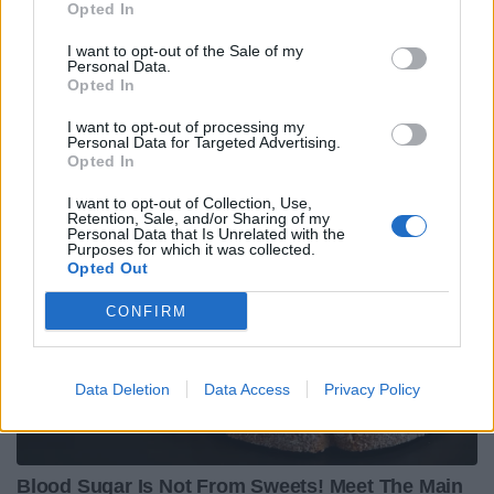
Opted In
I want to opt-out of the Sale of my
Personal Data.
Opted In
I want to opt-out of processing my
Personal Data for Targeted Advertising.
Opted In
I want to opt-out of Collection, Use,
Retention, Sale, and/or Sharing of my
Personal Data that Is Unrelated with the
Purposes for which it was collected.
Opted Out
CONFIRM
Data Deletion
Data Access
Privacy Policy