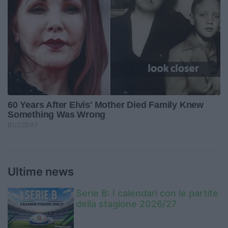
Ultime news
Serie B: I calendari con le partite
della stagione 2026/27