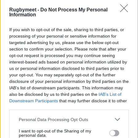
Rugbymeet -
Do Not Process My Personal
Information
If you wish to opt-out of the sale, sharing to third parties, or
processing of your personal or sensitive information for
targeted advertising by us, please use the below opt-out
section to confirm your selection. Please note that after your
opt-out request is processed you may continue seeing
interest-based ads based on personal information utilized by
us or personal information disclosed to third parties prior to
your opt-out. You may separately opt-out of the further
disclosure of your personal information by third parties on the
IAB’s list of downstream participants. This information may
also be disclosed by us to third parties on the
IAB’s List of
Downstream Participants
that may further disclose it to other
third parties.
Personal Data Processing Opt Outs
I want to opt-out of the Sharing of my
personal data.