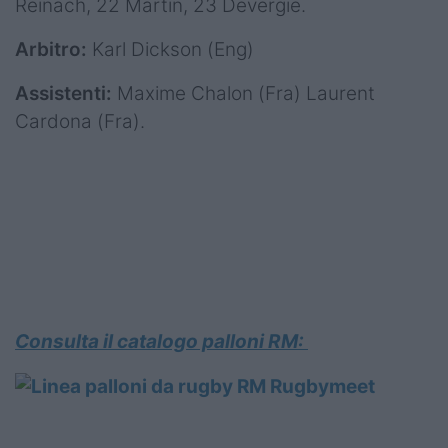
Reinach, 22 Martin, 23 Devergie.
Arbitro:
Karl Dickson (Eng)
Assistenti:
Maxime Chalon (Fra) Laurent
Cardona (Fra).
Consulta il catalogo palloni RM: