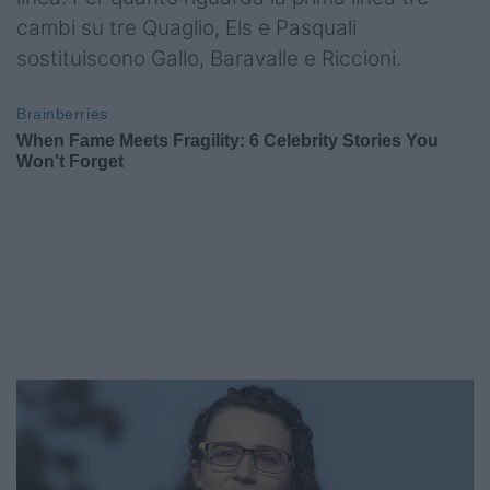
cambi su tre Quaglio, Els e Pasquali
sostituiscono Gallo, Baravalle e Riccioni.