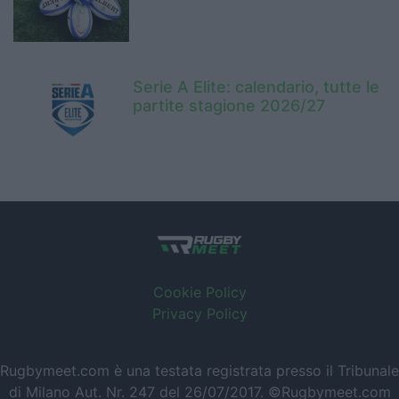
Serie A Elite: calendario, tutte le
partite stagione 2026/27
Cookie Policy
Privacy Policy
Rugbymeet.com è una testata registrata presso il Tribunale
di Milano Aut. Nr. 247 del 26/07/2017. ©Rugbymeet.com