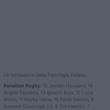
La formazione della franchigia italiana:
Benetton Rugby:
15 Jayden Hayward, 14
Angelo Esposito, 13 Ignacio Brex, 12 Luca
Morisi, 11 Monty Ioane, 10 Paolo Garbisi, 9
Dewaldt Duvenage (c), 8 Toa Halafihi, 7