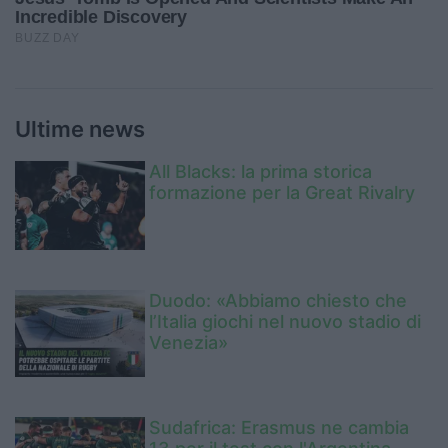
Ultime news
All Blacks: la prima storica
formazione per la Great Rivalry
Duodo: «Abbiamo chiesto che
l’Italia giochi nel nuovo stadio di
Venezia»
Sudafrica: Erasmus ne cambia