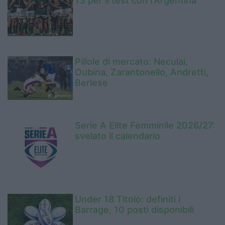
13 per il test con l'Argentina
Pillole di mercato: Neculai,
Oubina, Zarantonello, Andretti,
Berlese
Serie A Elite Femminile 2026/27:
svelato il calendario
Under 18 Titolo: definiti i
Barrage, 10 posti disponibili