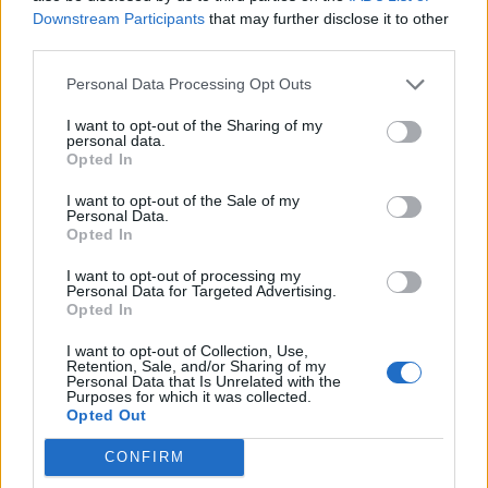
Downstream Participants
that may further disclose it to other
third parties.
Personal Data Processing Opt Outs
I want to opt-out of the Sharing of my
personal data.
Opted In
I want to opt-out of the Sale of my
Personal Data.
Opted In
I want to opt-out of processing my
Personal Data for Targeted Advertising.
Opted In
I want to opt-out of Collection, Use,
Retention, Sale, and/or Sharing of my
Personal Data that Is Unrelated with the
Purposes for which it was collected.
Opted Out
CONFIRM