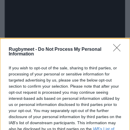
Rugbymeet -
Do Not Process My Personal
Information
If you wish to opt-out of the sale, sharing to third parties, or
processing of your personal or sensitive information for
targeted advertising by us, please use the below opt-out
section to confirm your selection. Please note that after your
opt-out request is processed you may continue seeing
interest-based ads based on personal information utilized by
us or personal information disclosed to third parties prior to
your opt-out. You may separately opt-out of the further
disclosure of your personal information by third parties on the
IAB’s list of downstream participants. This information may
also be disclosed by us to third parties on the
IAB’s List of