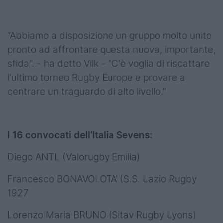
“Abbiamo a disposizione un gruppo molto unito
pronto ad affrontare questa nuova, importante,
sfida". - ha detto Vilk - "C'è voglia di riscattare
l'ultimo torneo Rugby Europe e provare a
centrare un traguardo di alto livello.”
I 16 convocati dell’Italia Sevens:
Diego ANTL (Valorugby Emilia)
Francesco BONAVOLOTA’ (S.S. Lazio Rugby
1927
Lorenzo Maria BRUNO (Sitav Rugby Lyons)