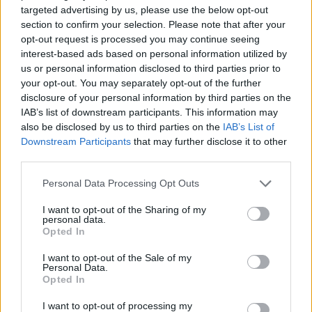
targeted advertising by us, please use the below opt-out
section to confirm your selection. Please note that after your
opt-out request is processed you may continue seeing
interest-based ads based on personal information utilized by
us or personal information disclosed to third parties prior to
your opt-out. You may separately opt-out of the further
disclosure of your personal information by third parties on the
IAB’s list of downstream participants. This information may
also be disclosed by us to third parties on the
IAB’s List of
Downstream Participants
that may further disclose it to other
third parties.
Personal Data Processing Opt Outs
I want to opt-out of the Sharing of my
personal data.
Opted In
I want to opt-out of the Sale of my
Personal Data.
Opted In
I want to opt-out of processing my