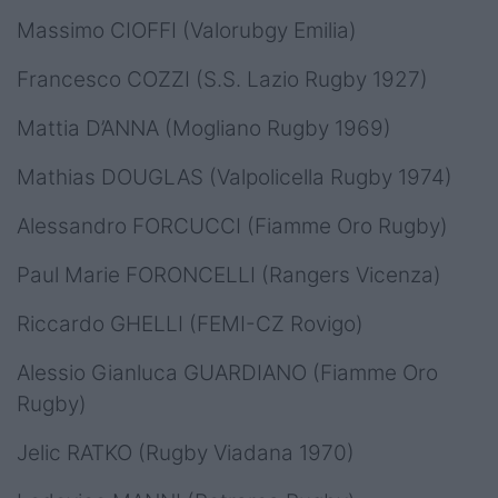
Massimo CIOFFI (Valorubgy Emilia)
Francesco COZZI (S.S. Lazio Rugby 1927)
Mattia D’ANNA (Mogliano Rugby 1969)
Mathias DOUGLAS (Valpolicella Rugby 1974)
Alessandro FORCUCCI (Fiamme Oro Rugby)
Paul Marie FORONCELLI (Rangers Vicenza)
Riccardo GHELLI (FEMI-CZ Rovigo)
Alessio Gianluca GUARDIANO (Fiamme Oro
Rugby)
Jelic RATKO (Rugby Viadana 1970)