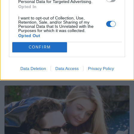
Personal Data for Targeted Advertising.
Opted In
I want to opt-out of Collection, Use,
Retention, Sale, and/or Sharing of my
Personal Data that Is Unrelated with the
Purposes for which it was collected.
Opted Out
CONFIRM
Data Deletion
Data Access
Privacy Policy