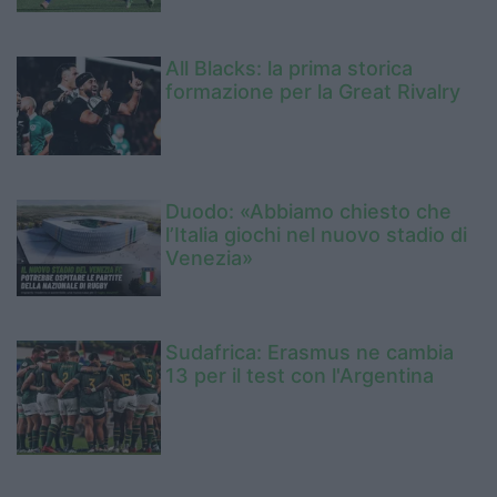
All Blacks: la prima storica
formazione per la Great Rivalry
Duodo: «Abbiamo chiesto che
l’Italia giochi nel nuovo stadio di
Venezia»
Sudafrica: Erasmus ne cambia
13 per il test con l'Argentina