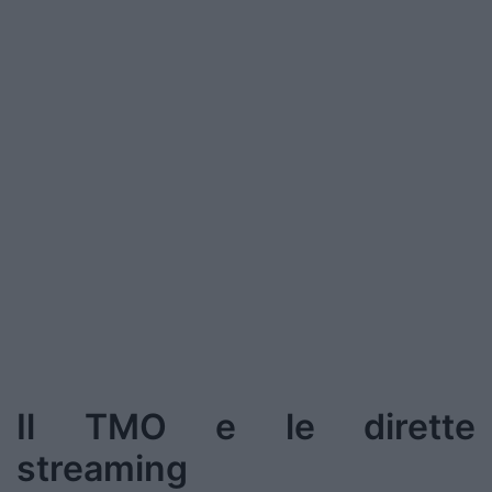
Il TMO e le dirette
streaming