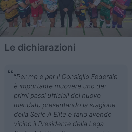
Le dichiarazioni
“
Per me e per il Consiglio Federale
è importante muovere uno dei
primi passi ufficiali del nuovo
mandato presentando la stagione
della Serie A Elite
e farlo avendo
vicino il Presidente della Lega