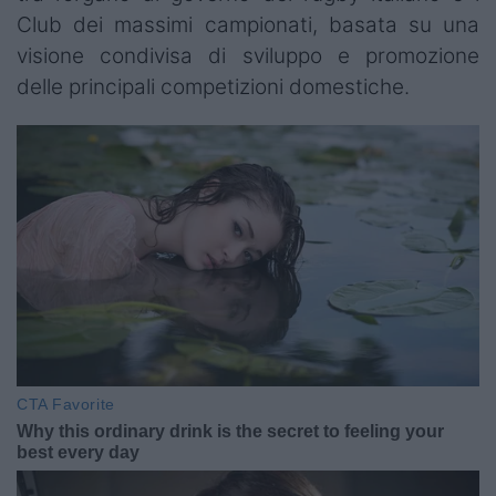
Club dei massimi campionati, basata su una
visione condivisa di sviluppo e promozione
delle principali competizioni domestiche.