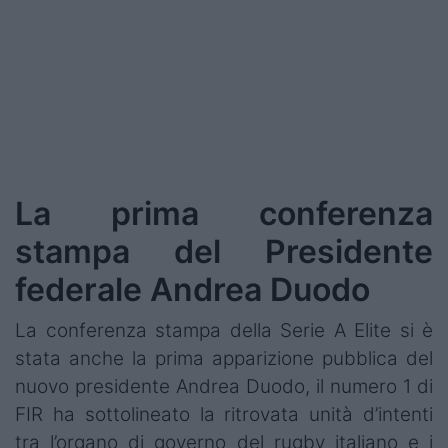
La prima conferenza
stampa del Presidente
federale Andrea Duodo
La conferenza stampa della Serie A Elite si è
stata anche la prima apparizione pubblica del
nuovo presidente Andrea Duodo, il numero 1 di
FIR ha sottolineato la ritrovata unità d’intenti
tra l’organo di governo del rugby italiano e i