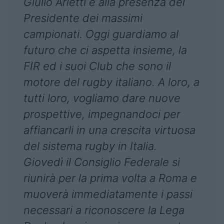
Giulio Arletti e alla presenza dei
Presidente dei massimi
campionati. Oggi guardiamo al
futuro che ci aspetta insieme, la
FIR ed i suoi Club che sono il
motore del rugby italiano. A loro, a
tutti loro, vogliamo dare nuove
prospettive, impegnandoci per
affiancarli in una crescita virtuosa
del sistema rugby in Italia.
Giovedì il Consiglio Federale si
riunirà per la prima volta a Roma e
muoverà immediatamente i passi
necessari a riconoscere la Lega