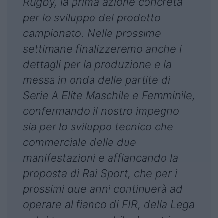
Rugby, la prima azione concreta
per lo sviluppo del prodotto
campionato. Nelle prossime
settimane finalizzeremo anche i
dettagli per la produzione e la
messa in onda delle partite di
Serie A Elite Maschile e Femminile,
confermando il nostro impegno
sia per lo sviluppo tecnico che
commerciale delle due
manifestazioni e affiancando la
proposta di Rai Sport, che per i
prossimi due anni continuerà ad
operare al fianco di FIR, della Lega