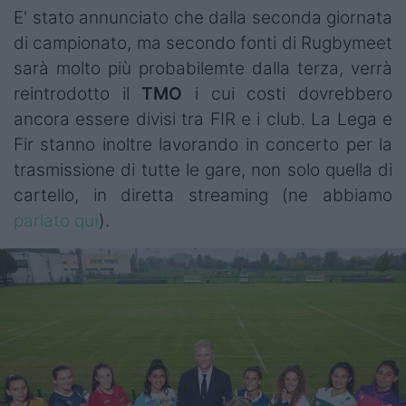
E' stato annunciato che dalla seconda giornata
di campionato, ma secondo fonti di Rugbymeet
sarà molto più probabilemte dalla terza, verrà
reintrodotto il
TMO
i cui costi dovrebbero
ancora essere divisi tra FIR e i club. La Lega e
Fir stanno inoltre lavorando in concerto per la
trasmissione di tutte le gare, non solo quella di
cartello, in diretta streaming (
ne abbiamo
parlato qui
).