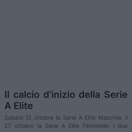
Podcast
Shop
Il calcio d'inizio della Serie
A Elite
Sabato 12 ottobre la Serie A Elite Maschile, il
27 ottobre la Serie A Elite Femminile: i due