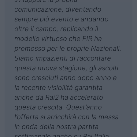
comunicazione, diventando
sempre più evento e andando
oltre il campo, replicando il
modello virtuoso che FIR ha
promosso per le proprie Nazionali.
Siamo impazienti di raccontare
questa nuova stagione, gli ascolti
sono cresciuti anno dopo anno e
la recente visibilità garantita
anche da Rai2 ha accelerato
questa crescita. Quest’anno
l’offerta si arricchirà con la messa
in onda della nostra partita
settimanale anche su Rai Italia,