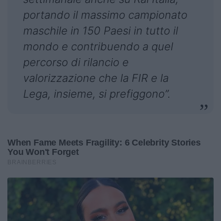
portando il massimo campionato
maschile in 150 Paesi in tutto il
mondo e contribuendo a quel
percorso di rilancio e
valorizzazione che la FIR e la
Lega, insieme, si prefiggono”.