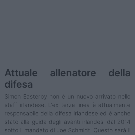
Attuale allenatore della
difesa
Simon Easterby non è un nuovo arrivato nello
staff irlandese. L'ex terza linea è attualmente
responsabile della difesa irlandese ed è anche
stato alla guida degli avanti irlandesi dal 2014
sotto il mandato di Joe Schmidt. Questo sarà il