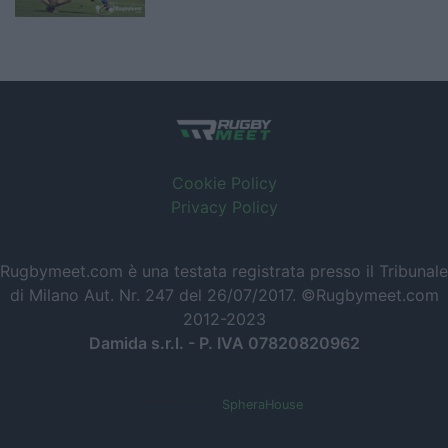
Cookie Policy
Privacy Policy
Rugbymeet.com è una testata registrata presso il Tribunale
di Milano Aut. Nr. 247 del 26/07/2017. ©Rugbymeet.com
2012-2023
Damida s.r.l. - P. IVA 07820820962
Powered by
SpheraHouse