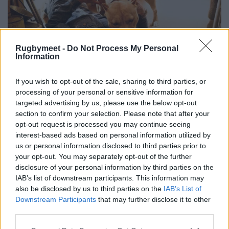
Rugbymeet -
Do Not Process My Personal
Information
If you wish to opt-out of the sale, sharing to third parties, or
processing of your personal or sensitive information for
targeted advertising by us, please use the below opt-out
section to confirm your selection. Please note that after your
opt-out request is processed you may continue seeing
interest-based ads based on personal information utilized by
us or personal information disclosed to third parties prior to
your opt-out. You may separately opt-out of the further
disclosure of your personal information by third parties on the
IAB’s list of downstream participants. This information may
also be disclosed by us to third parties on the
IAB’s List of
Downstream Participants
that may further disclose it to other
third parties.