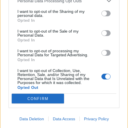
Personal Data Processing Opt Outs
I want to opt-out of the Sharing of my
personal data.
Opted In
I want to opt-out of the Sale of my
Personal Data.
Opted In
I want to opt-out of processing my
Personal Data for Targeted Advertising.
Opted In
I want to opt-out of Collection, Use,
Retention, Sale, and/or Sharing of my
Personal Data that Is Unrelated with the
Purposes for which it was collected.
Opted Out
CONFIRM
Data Deletion
Data Access
Privacy Policy