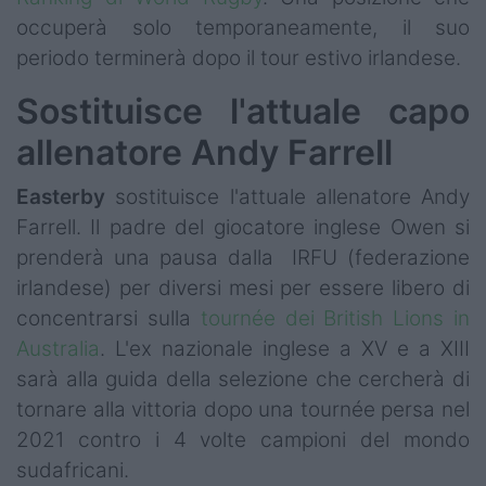
occuperà solo temporaneamente, il suo
periodo terminerà dopo il tour estivo irlandese.
Sostituisce l'attuale capo
allenatore Andy Farrell
Easterby
sostituisce l'attuale allenatore Andy
Farrell. Il padre del giocatore inglese Owen si
prenderà una pausa dalla IRFU (federazione
irlandese) per diversi mesi per essere libero di
concentrarsi sulla
tournée dei British Lions in
Australia
. L'ex nazionale inglese a XV e a XIII
sarà alla guida della selezione che cercherà di
tornare alla vittoria dopo una tournée persa nel
2021 contro i 4 volte campioni del mondo
sudafricani.