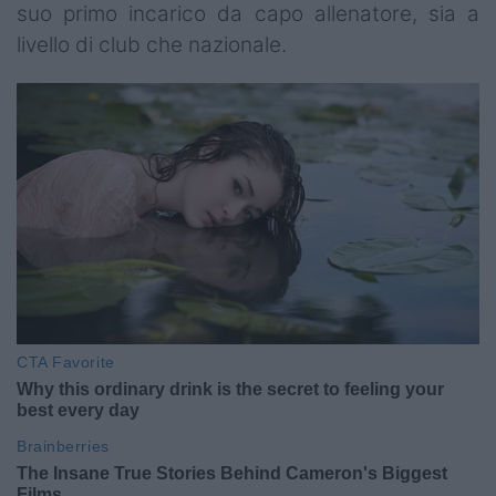
suo primo incarico da capo allenatore, sia a
livello di club che nazionale.