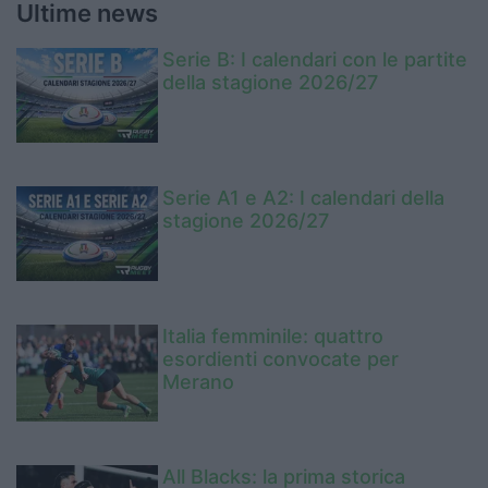
Ultime news
Serie B: I calendari con le partite
della stagione 2026/27
Serie A1 e A2: I calendari della
stagione 2026/27
Italia femminile: quattro
esordienti convocate per
Merano
All Blacks: la prima storica