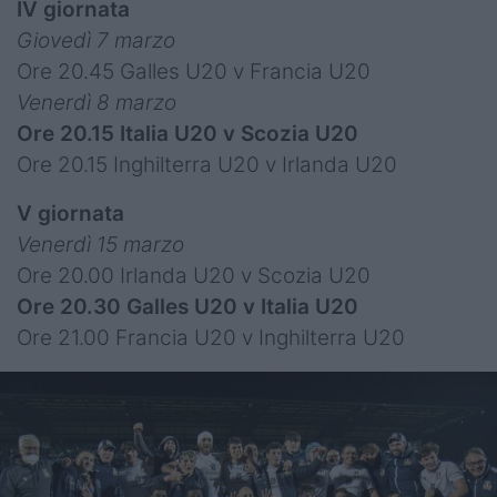
IV giornata
Giovedì 7 marzo
Ore 20.45 Galles U20 v Francia U20
Venerdì 8 marzo
Ore 20.15 Italia U20 v Scozia U20
Ore 20.15 Inghilterra U20 v Irlanda U20
V giornata
Venerdì 15 marzo
Ore 20.00 Irlanda U20 v Scozia U20
Ore 20.30 Galles U20 v Italia U20
Ore 21.00 Francia U20 v Inghilterra U20