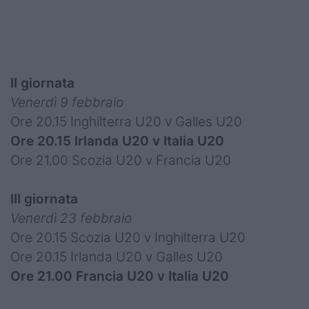
II giornata
Venerdì 9 febbraio
Ore 20.15 Inghilterra U20 v Galles U20
Ore 20.15 Irlanda U20 v Italia U20
Ore 21.00 Scozia U20 v Francia U20
III giornata
Venerdì 23 febbraio
Ore 20.15 Scozia U20 v Inghilterra U20
Ore 20.15 Irlanda U20 v Galles U20
Ore 21.00 Francia U20 v Italia U20