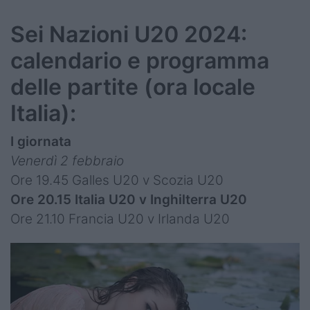
Sei Nazioni U20 2024:
calendario e programma
delle partite (ora locale
Italia):
I giornata
Venerdì 2 febbraio
Ore 19.45 Galles U20 v Scozia U20
Ore 20.15 Italia U20 v Inghilterra U20
Ore 21.10 Francia U20 v Irlanda U20