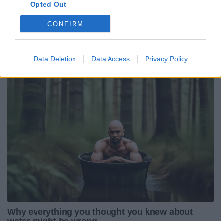
Opted Out
CONFIRM
Data Deletion
Data Access
Privacy Policy