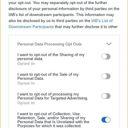
your opt-out. You may separately opt-out of the further
disclosure of your personal information by third parties on the
IAB’s list of downstream participants. This information may
also be disclosed by us to third parties on the
IAB’s List of
Downstream Participants
that may further disclose it to other
third parties.
Personal Data Processing Opt Outs
I want to opt-out of the Sharing of my
personal data.
Opted In
I want to opt-out of the Sale of my
Personal Data.
Opted In
I want to opt-out of processing my
Personal Data for Targeted Advertising.
Opted In
I want to opt-out of Collection, Use,
Retention, Sale, and/or Sharing of my
Personal Data that Is Unrelated with the
Purposes for which it was collected.