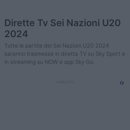
Dirette Tv Sei Nazioni U20
2024
Tutte le partite del Sei Nazioni U20 2024
saranno trasmesse in diretta TV su Sky Sport e
in streaming su NOW e app Sky Go.