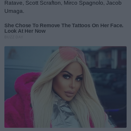
Ratave, Scott Scrafton, Mirco Spagnolo, Jacob
Umaga.