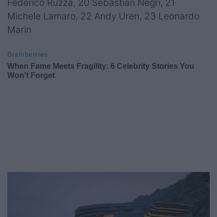
Federico Ruzza, 20 Sebastian Negri, 21
Michele Lamaro, 22 Andy Uren, 23 Leonardo
Marin