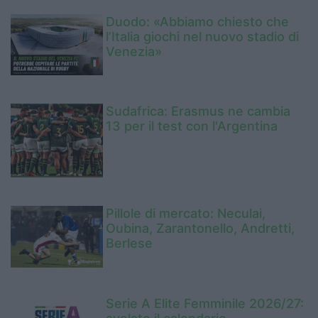
Duodo: «Abbiamo chiesto che
l’Italia giochi nel nuovo stadio di
Venezia»
Sudafrica: Erasmus ne cambia
13 per il test con l'Argentina
Pillole di mercato: Neculai,
Oubina, Zarantonello, Andretti,
Berlese
Serie A Elite Femminile 2026/27: