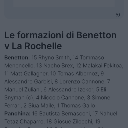
Le formazioni di Benetton
v La Rochelle
Benetton:
15 Rhyno Smith, 14 Tommaso
Menoncello, 13 Nacho Brex, 12 Malakai Fekitoa,
11 Matt Gallagher, 10 Tomas Albornoz, 9
Alessandro Garbisi, 8 Lorenzo Cannone, 7
Manuel Zuliani, 6 Alessandro Izekor, 5 Eli
Snyman (c), 4 Niccolo Cannone, 3 Simone
Ferrari, 2 Siua Maile, 1 Thomas Gallo
Panchina:
16 Bautista Bernasconi, 17 Nahuel
Tetaz Chaparro, 18 Giosue Zilocchi, 19