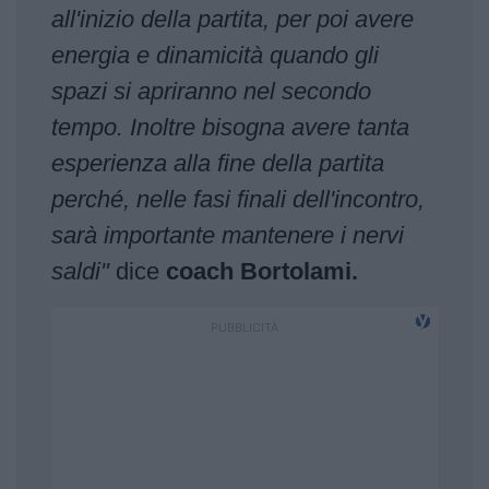
all'inizio della partita, per poi avere
energia e dinamicità quando gli
spazi si apriranno nel secondo
tempo. Inoltre bisogna avere tanta
esperienza alla fine della partita
perché, nelle fasi finali dell'incontro,
sarà importante mantenere i nervi
saldi"
dice
coach Bortolami.