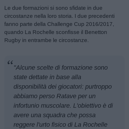
Le due formazioni si sono sfidate in due
circostanze nella loro storia. I due precedenti
fanno parte della Challenge Cup 2016/2017,
quando La Rochelle sconfisse il Benetton
Rugby in entrambe le circostanze.
"Alcune scelte di formazione sono
state dettate in base alla
disponibilità dei giocatori: purtroppo
abbiamo perso Ratave per un
infortunio muscolare. L'obiettivo è di
avere una squadra che possa
reggere l'urto fisico di La Rochelle