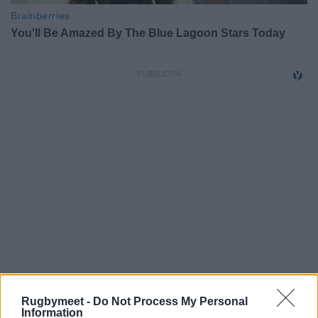
Rugbymeet -
Do Not Process My Personal
Information