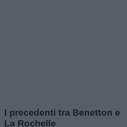
I precedenti tra Benetton e
La Rochelle