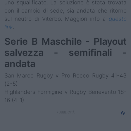
uno squalificato. La soluzione è stata trovata
con il cambio di sede, sia andata che ritorno
sul neutro di Viterbo. Maggiori info a
questo
link
.
Serie B Maschile - Playout
salvezza - semifinali -
andata
San Marco Rugby v Pro Recco Rugby 41-43
(2-5)
Highlanders Formigine v Rugby Benevento 18-
16 (4-1)