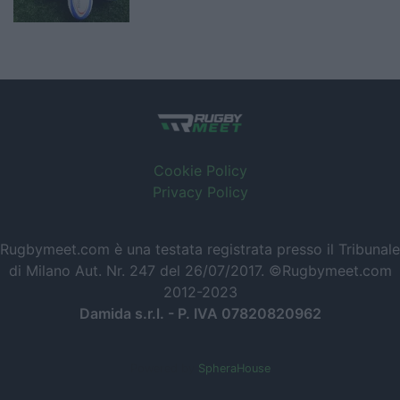
Cookie Policy
Privacy Policy
Rugbymeet.com è una testata registrata presso il Tribunale
di Milano Aut. Nr. 247 del 26/07/2017. ©Rugbymeet.com
2012-2023
Damida s.r.l. - P. IVA 07820820962
Powered by
SpheraHouse