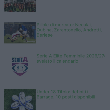
Pillole di mercato: Neculai,
Oubina, Zarantonello, Andretti,
Berlese
Serie A Elite Femminile 2026/27:
svelato il calendario
Under 18 Titolo: definiti i
Barrage, 10 posti disponibili