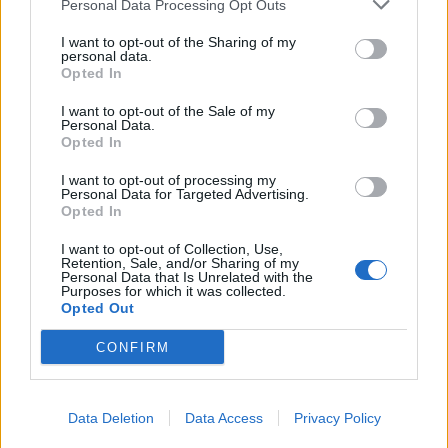
Personal Data Processing Opt Outs
I want to opt-out of the Sharing of my
personal data.
Opted In
I want to opt-out of the Sale of my
Personal Data.
Opted In
I want to opt-out of processing my
Personal Data for Targeted Advertising.
Opted In
I want to opt-out of Collection, Use,
Retention, Sale, and/or Sharing of my
Personal Data that Is Unrelated with the
Purposes for which it was collected.
Opted Out
CONFIRM
Data Deletion
Data Access
Privacy Policy