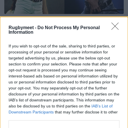
Rugbymeet -
Do Not Process My Personal
Information
If you wish to opt-out of the sale, sharing to third parties, or
processing of your personal or sensitive information for
targeted advertising by us, please use the below opt-out
section to confirm your selection. Please note that after your
opt-out request is processed you may continue seeing
interest-based ads based on personal information utilized by
us or personal information disclosed to third parties prior to
your opt-out. You may separately opt-out of the further
disclosure of your personal information by third parties on the
IAB’s list of downstream participants. This information may
also be disclosed by us to third parties on the
IAB’s List of
Downstream Participants
that may further disclose it to other
third parties.