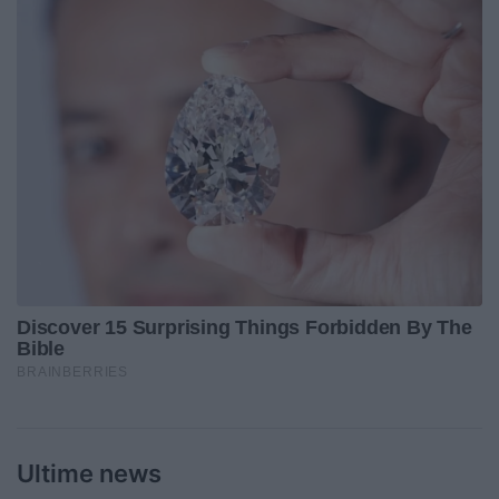
Ultime news