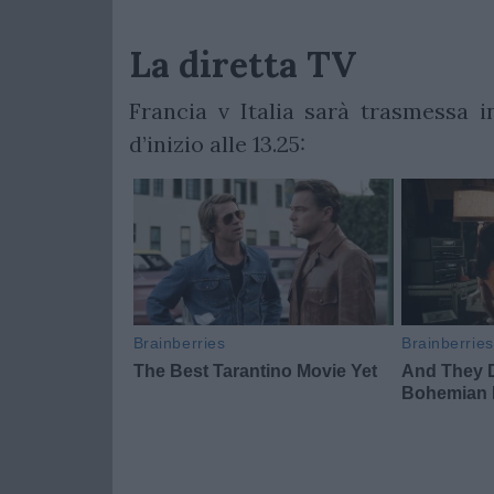
La diretta TV
Francia v Italia sarà trasmessa i
d’inizio alle 13.25: