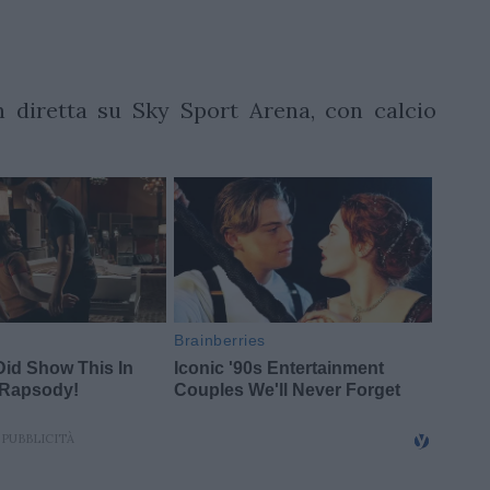
n diretta su Sky Sport Arena, con calcio