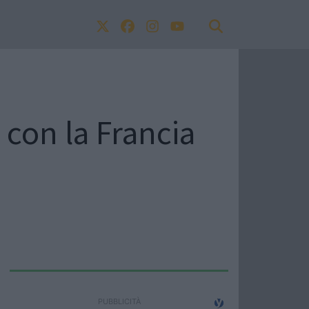
 con la Francia