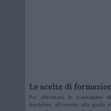
Le scelte di formazi
Per affrontare le transalpine d
Bordelais, all’esordio alla guida 