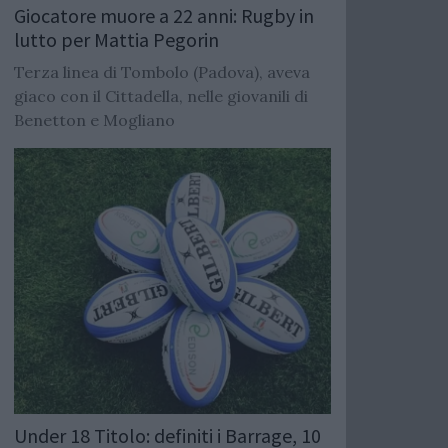
Giocatore muore a 22 anni: Rugby in
lutto per Mattia Pegorin
Terza linea di Tombolo (Padova), aveva
giaco con il Cittadella, nelle giovanili di
Benetton e Mogliano
Under 18 Titolo: definiti i Barrage, 10