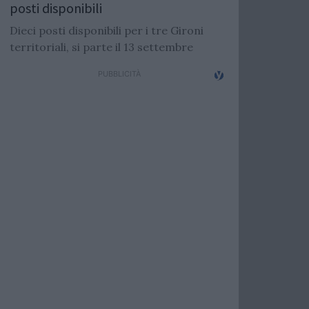
posti disponibili
Dieci posti disponibili per i tre Gironi
territoriali, si parte il 13 settembre