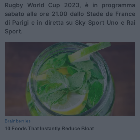
Rugby World Cup 2023, è in programma
sabato alle ore 21.00 dallo Stade de France
di Parigi e in diretta su Sky Sport Uno e Rai
Sport.