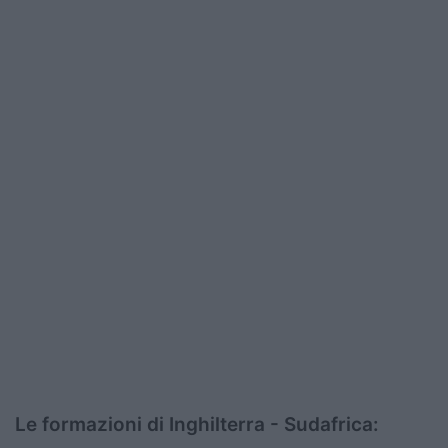
Le formazioni di Inghilterra - Sudafrica: