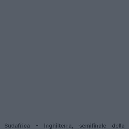
Sudafrica - Inghilterra, semifinale della