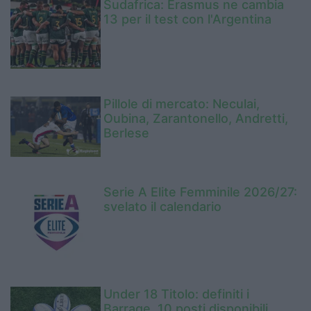
Sudafrica: Erasmus ne cambia
13 per il test con l'Argentina
Pillole di mercato: Neculai,
Oubina, Zarantonello, Andretti,
Berlese
Serie A Elite Femminile 2026/27:
svelato il calendario
Under 18 Titolo: definiti i
Barrage, 10 posti disponibili