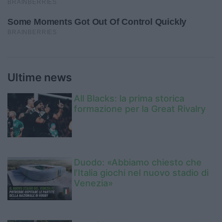
Ultime news
All Blacks: la prima storica
formazione per la Great Rivalry
Duodo: «Abbiamo chiesto che
l’Italia giochi nel nuovo stadio di
Venezia»