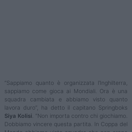
Podcast
Shop
“Sappiamo quanto è organizzata l’Inghilterra,
sappiamo come gioca ai Mondiali. Ora è una
squadra cambiata e abbiamo visto quanto
lavora duro”, ha detto il capitano Springboks
Siya Kolisi
. “Non importa contro chi giochiamo.
Dobbiamo vincere questa partita. In Coppa del