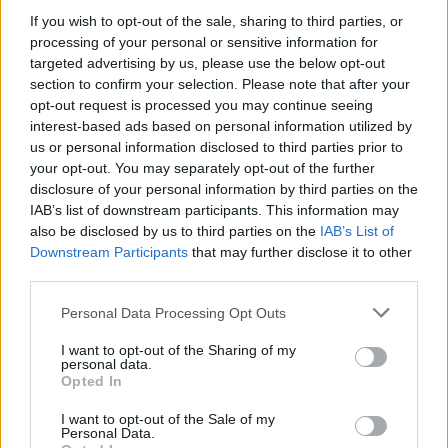
TMO:
Brendon Pickerill (New Zealand)
If you wish to opt-out of the sale, sharing to third parties, or
processing of your personal or sensitive information for
targeted advertising by us, please use the below opt-out
section to confirm your selection. Please note that after your
opt-out request is processed you may continue seeing
interest-based ads based on personal information utilized by
us or personal information disclosed to third parties prior to
your opt-out. You may separately opt-out of the further
disclosure of your personal information by third parties on the
IAB’s list of downstream participants. This information may
also be disclosed by us to third parties on the
IAB’s List of
Downstream Participants
that may further disclose it to other
third parties.
Personal Data Processing Opt Outs
I want to opt-out of the Sharing of my
personal data.
Opted In
I want to opt-out of the Sale of my
Personal Data.