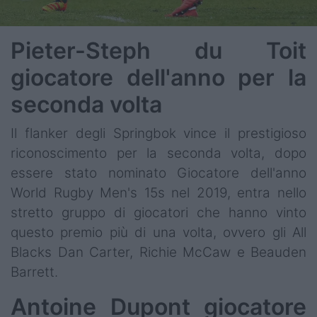
Pieter-Steph du Toit
giocatore dell'anno per la
seconda volta
Il flanker degli Springbok vince il prestigioso
riconoscimento per la seconda volta, dopo
essere stato nominato Giocatore dell'anno
World Rugby Men's 15s nel 2019, entra nello
stretto gruppo di giocatori che hanno vinto
questo premio più di una volta, ovvero gli All
Blacks Dan Carter, Richie McCaw e Beauden
Barrett.
Antoine Dupont giocatore