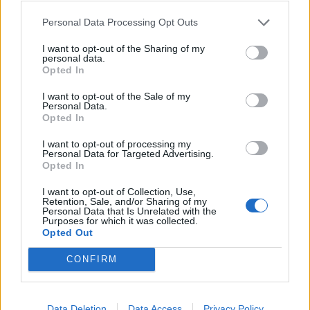
Personal Data Processing Opt Outs
I want to opt-out of the Sharing of my
personal data.
Opted In
I want to opt-out of the Sale of my
Personal Data.
Opted In
I want to opt-out of processing my
Personal Data for Targeted Advertising.
Opted In
I want to opt-out of Collection, Use,
Retention, Sale, and/or Sharing of my
Personal Data that Is Unrelated with the
Purposes for which it was collected.
Opted Out
CONFIRM
Data Deletion
Data Access
Privacy Policy