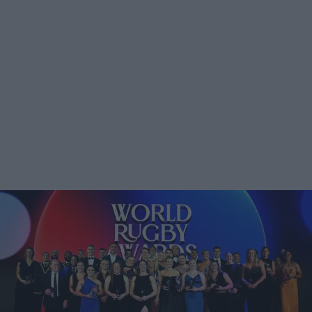
Podcast
Shop