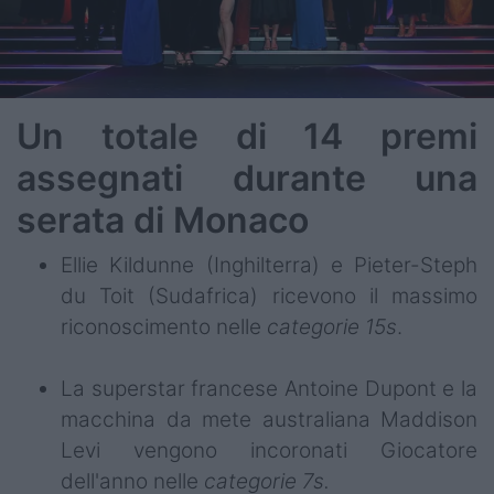
Un totale di 14 premi
assegnati durante una
serata di Monaco
Ellie Kildunne (Inghilterra) e Pieter-Steph
du Toit (Sudafrica) ricevono il massimo
riconoscimento nelle
categorie 15s
.
La superstar francese Antoine Dupont e la
macchina da mete australiana Maddison
Levi vengono incoronati Giocatore
dell'anno nelle
categorie 7s.