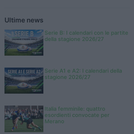
Ultime news
Serie B: I calendari con le partite
della stagione 2026/27
Serie A1 e A2: I calendari della
stagione 2026/27
Italia femminile: quattro
esordienti convocate per
Merano