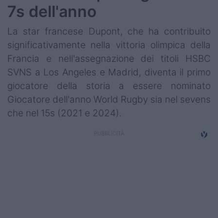
7s dell'anno
La star francese Dupont, che ha contribuito
significativamente nella vittoria olimpica della
Francia e nell'assegnazione dei titoli HSBC
SVNS a Los Angeles e Madrid, diventa il primo
giocatore della storia a essere nominato
Giocatore dell'anno World Rugby sia nel sevens
che nel 15s (2021 e 2024).