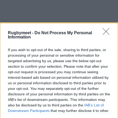
Rugbymeet -
Do Not Process My Personal
Information
If you wish to opt-out of the sale, sharing to third parties, or
processing of your personal or sensitive information for
targeted advertising by us, please use the below opt-out
section to confirm your selection. Please note that after your
opt-out request is processed you may continue seeing
interest-based ads based on personal information utilized by
us or personal information disclosed to third parties prior to
your opt-out. You may separately opt-out of the further
disclosure of your personal information by third parties on the
IAB’s list of downstream participants. This information may
also be disclosed by us to third parties on the
IAB’s List of
Downstream Participants
that may further disclose it to other
third parties.