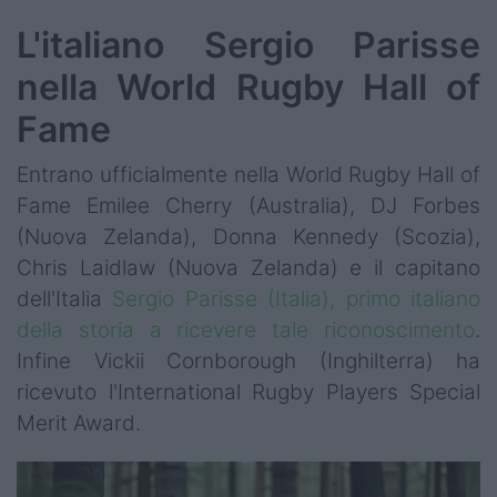
L'italiano Sergio Parisse
nella World Rugby Hall of
Fame
Entrano ufficialmente nella World Rugby Hall of
Fame Emilee Cherry (Australia), DJ Forbes
(Nuova Zelanda), Donna Kennedy (Scozia),
Chris Laidlaw (Nuova Zelanda) e il capitano
dell'Italia
Sergio Parisse (Italia), primo italiano
della storia a ricevere tale riconoscimento
.
Infine Vickii Cornborough (Inghilterra) ha
ricevuto l'International Rugby Players Special
Merit Award.