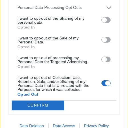
Personal Data Processing Opt Outs
I want to opt-out of the Sharing of my
personal data.
Opted In
I want to opt-out of the Sale of my
Personal Data.
Opted In
I want to opt-out of processing my
Personal Data for Targeted Advertising.
Opted In
I want to opt-out of Collection, Use,
Retention, Sale, and/or Sharing of my
Personal Data that Is Unrelated with the
Purposes for which it was collected.
Opted Out
CONFIRM
Data Deletion
Data Access
Privacy Policy