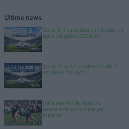
Ultime news
Serie B: I calendari con le partite
della stagione 2026/27
Serie A1 e A2: I calendari della
stagione 2026/27
Italia femminile: quattro
esordienti convocate per
Merano