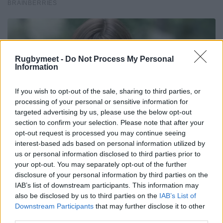
Rugbymeet -
Do Not Process My Personal
Information
If you wish to opt-out of the sale, sharing to third parties, or
processing of your personal or sensitive information for
targeted advertising by us, please use the below opt-out
section to confirm your selection. Please note that after your
opt-out request is processed you may continue seeing
interest-based ads based on personal information utilized by
us or personal information disclosed to third parties prior to
your opt-out. You may separately opt-out of the further
disclosure of your personal information by third parties on the
IAB’s list of downstream participants. This information may
also be disclosed by us to third parties on the
IAB’s List of
Downstream Participants
that may further disclose it to other
third parties.