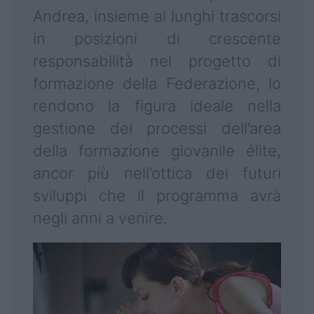
Andrea, insieme ai lunghi trascorsi
in posizioni di crescente
responsabilità nel progetto di
formazione della Federazione, lo
rendono la figura ideale nella
gestione dei processi dell’area
della formazione giovanile élite,
ancor più nell’ottica dei futuri
sviluppi che il programma avrà
negli anni a venire.