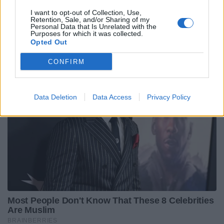
I want to opt-out of Collection, Use,
Retention, Sale, and/or Sharing of my
Personal Data that Is Unrelated with the
Purposes for which it was collected.
Opted Out
CONFIRM
Data Deletion
Data Access
Privacy Policy