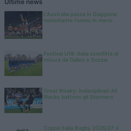
Ultime news
L'Australia passa in Giappone
nonostante l'uomo in meno
Festival U18: Italia sconfitta di
misura da Galles e Scozia
Great Rivalry: indisciplinati All
Blacks battono gli Stormers
Coppa Italia Rugby 2026/27: il