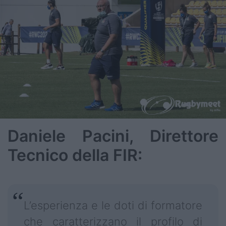
Daniele Pacini, Direttore
Tecnico della FIR:
L’esperienza e le doti di formatore
che caratterizzano il profilo di