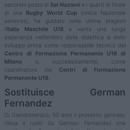
secondo posto al
Sei Nazioni
e i quarti di finale
di una
Rugby World Cup
(unica Nazionale
seniores), ha guidato nelle ultime stagioni
l’
Italia Maschile U18
e vanta una lunga
esperienza nell’ambito della didattica e dello
sviluppo prima come responsabile tecnico del
Centro di Formazione Permanente U18 di
Milano
e, successivamente, come
coordinatore dei
Centri di Formazione
Permanente U18
.
Sostituisce German
Fernandez
Di Giandomenico, 50 anni il prossimo gennaio,
rileva il ruolo da German Fernandez che