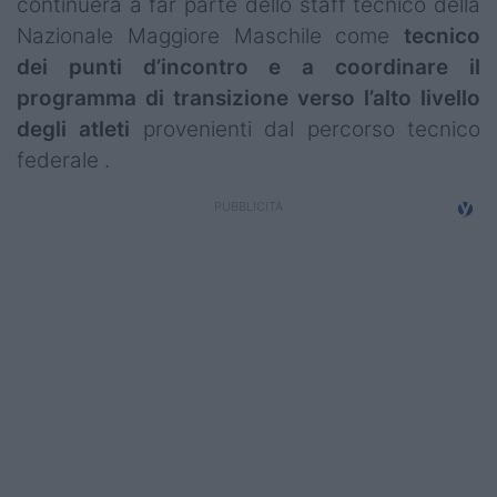
continuerà a far parte dello staff tecnico della
Nazionale Maggiore Maschile come
tecnico
dei punti d’incontro e a coordinare il
programma di transizione verso l’alto livello
degli atleti
provenienti dal percorso tecnico
federale .