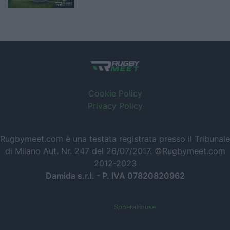
Cookie Policy
Privacy Policy
Rugbymeet.com è una testata registrata presso il Tribunale
di Milano Aut. Nr. 247 del 26/07/2017. ©Rugbymeet.com
2012-2023
Damida s.r.l. - P. IVA 07820820962
Powered by
SpheraHouse