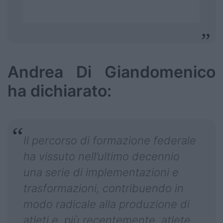
Andrea Di Giandomenico
ha dichiarato:
Il percorso di formazione federale
ha vissuto nell’ultimo decennio
una serie di implementazioni e
trasformazioni, contribuendo in
modo radicale alla produzione di
atleti e, più recentemente, atlete