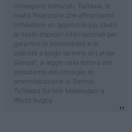
rimangono immutati. Tuttavia, le
realtà finanziarie che affrontiamo
richiedono un approccio più cauto
ai nostri impegni internazionali per
garantire la sostenibilità e la
stabilità a lungo termine di Lakapi
Samoa", si legge nella lettera del
presidente del consiglio di
amministrazione di Samoa,
Tu'ilaepa Sa'ilele Malielegaoi a
World Rugby.