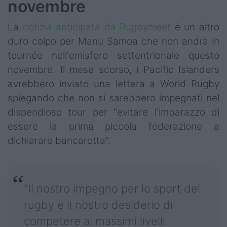
novembre
La
notizia anticipata da Rugbymeet
è un altro
duro colpo per Manu Samoa che non andrà in
tournée nell'emisfero settentrionale questo
novembre. Il mese scorso, i Pacific Islanders
avrebbero inviato una lettera a World Rugby
spiegando che non si sarebbero impegnati nel
dispendioso tour per "evitare l'imbarazzo di
essere la prima piccola federazione a
dichiarare bancarotta".
"Il nostro impegno per lo sport del
rugby e il nostro desiderio di
competere ai massimi livelli