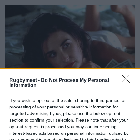
Rugbymeet -
Do Not Process My Personal
Information
If you wish to opt-out of the sale, sharing to third parties, or
processing of your personal or sensitive information for
targeted advertising by us, please use the below opt-out
section to confirm your selection. Please note that after your
opt-out request is processed you may continue seeing
interest-based ads based on personal information utilized by
us or personal information disclosed to third parties prior to