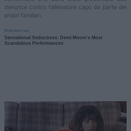
denunce contro l'allenatore capo da parte dei
propri familiari.