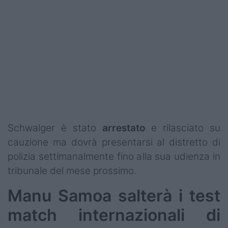
Schwalger è stato
arrestato
e rilasciato su
cauzione ma dovrà presentarsi al distretto di
polizia settimanalmente fino alla sua udienza in
tribunale del mese prossimo.
Manu Samoa salterà i test
match internazionali di