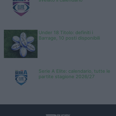
Under 18 Titolo: definiti i
Barrage, 10 posti disponibili
Serie A Elite: calendario, tutte le
partite stagione 2026/27