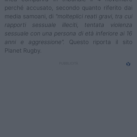
perché accusato, secondo quanto riferito dai
media samoani, di
"molteplici reati gravi, tra cui
rapporti sessuale illeciti, tentata violenza
sessuale con una persona di età inferiore ai 16
anni e aggressione".
Questo riporta il sito
Planet Rugby.