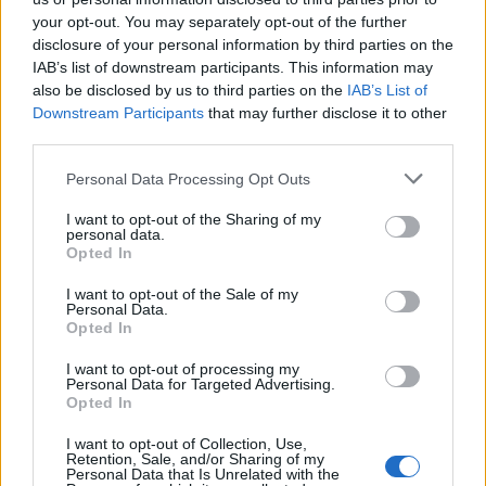
your opt-out. You may separately opt-out of the further
disclosure of your personal information by third parties on the
IAB’s list of downstream participants. This information may
also be disclosed by us to third parties on the
IAB’s List of
Downstream Participants
that may further disclose it to other
third parties.
Personal Data Processing Opt Outs
I want to opt-out of the Sharing of my
personal data.
Opted In
I want to opt-out of the Sale of my
Personal Data.
Opted In
I want to opt-out of processing my
Personal Data for Targeted Advertising.
Opted In
I want to opt-out of Collection, Use,
Retention, Sale, and/or Sharing of my
Personal Data that Is Unrelated with the