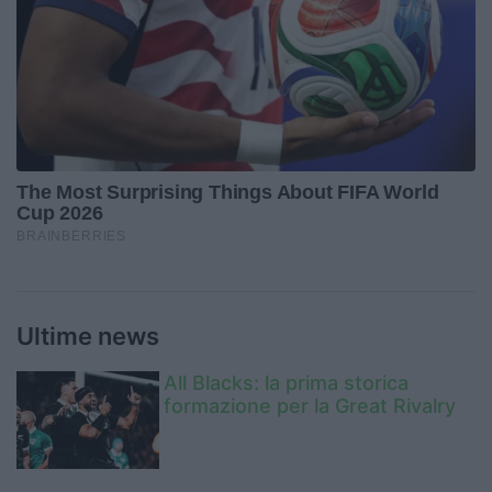
Ultime news
All Blacks: la prima storica
formazione per la Great Rivalry