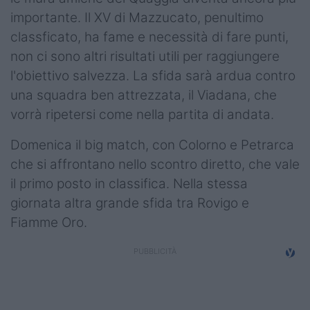
importante. Il XV di Mazzucato, penultimo
classficato, ha fame e necessità di fare punti,
non ci sono altri risultati utili per raggiungere
l'obiettivo salvezza. La sfida sarà ardua contro
una squadra ben attrezzata, il Viadana, che
vorrà ripetersi come nella partita di andata.
Domenica il big match, con Colorno e Petrarca
che si affrontano nello scontro diretto, che vale
il primo posto in classifica. Nella stessa
giornata altra grande sfida tra Rovigo e
Fiamme Oro.