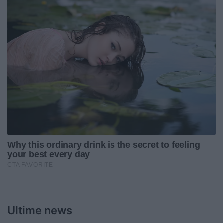
Ultime news