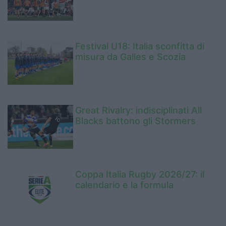
Festival U18: Italia sconfitta di
misura da Galles e Scozia
Great Rivalry: indisciplinati All
Blacks battono gli Stormers
Coppa Italia Rugby 2026/27: il
calendario e la formula