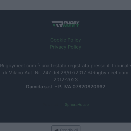
Cookie Policy
Privacy Policy
Rugbymeet.com è una testata registrata presso il Tribunale
di Milano Aut. Nr. 247 del 26/07/2017. ©Rugbymeet.com
2012-2023
Damida s.r.l. - P. IVA 07820820962
Powered by
SpheraHouse
Condividi