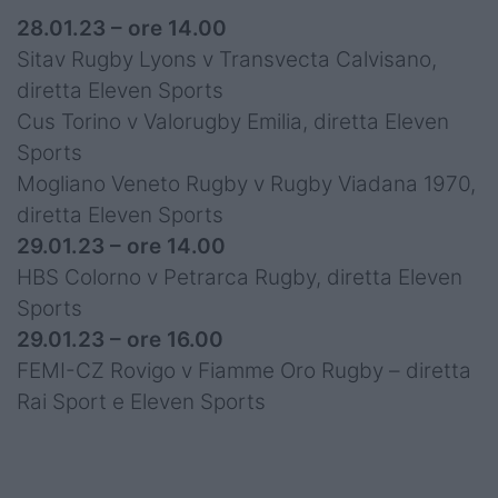
28.01.23 – ore 14.00
Sitav Rugby Lyons v Transvecta Calvisano,
diretta Eleven Sports
Cus Torino v Valorugby Emilia, diretta Eleven
Sports
Mogliano Veneto Rugby v Rugby Viadana 1970,
diretta Eleven Sports
29.01.23 – ore 14.00
HBS Colorno v Petrarca Rugby, diretta Eleven
Sports
29.01.23 – ore 16.00
FEMI-CZ Rovigo v Fiamme Oro Rugby – diretta
Rai Sport e Eleven Sports