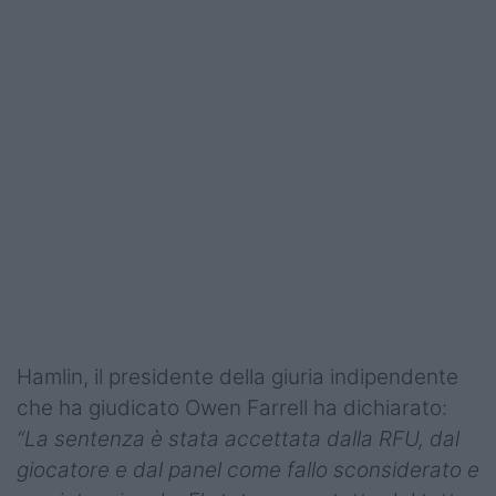
Hamlin, il presidente della giuria indipendente
che ha giudicato Owen Farrell ha dichiarato:
“La sentenza è stata accettata dalla RFU, dal
giocatore e dal panel come fallo sconsiderato e