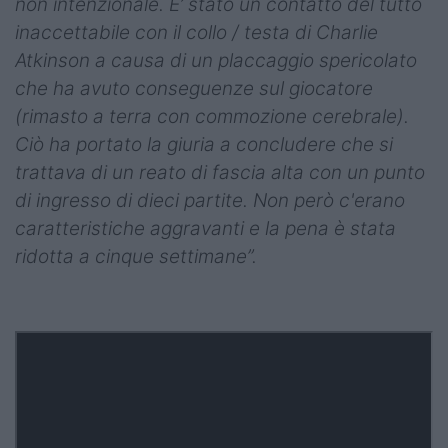
non intenzionale. E’ stato un contatto del tutto
inaccettabile con il collo / testa di Charlie
Atkinson a causa di un placcaggio spericolato
che ha avuto conseguenze sul giocatore
(rimasto a terra con commozione cerebrale).
Ciò ha portato la giuria a concludere che si
trattava di un reato di fascia alta con un punto
di ingresso di dieci partite. Non però c'erano
caratteristiche aggravanti e la pena è stata
ridotta a cinque settimane”.