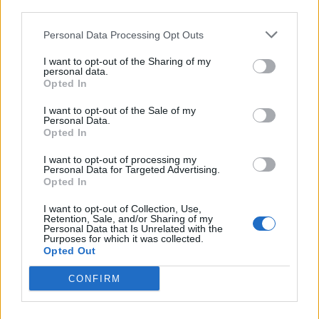
third parties.
Personal Data Processing Opt Outs
I want to opt-out of the Sharing of my
personal data.
Opted In
I want to opt-out of the Sale of my
Personal Data.
Opted In
I want to opt-out of processing my
Personal Data for Targeted Advertising.
Opted In
I want to opt-out of Collection, Use,
Retention, Sale, and/or Sharing of my
Personal Data that Is Unrelated with the
Purposes for which it was collected.
Opted Out
CONFIRM