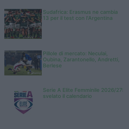
Sudafrica: Erasmus ne cambia
13 per il test con l'Argentina
Pillole di mercato: Neculai,
Oubina, Zarantonello, Andretti,
Berlese
Serie A Elite Femminile 2026/27:
svelato il calendario