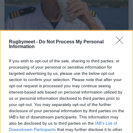
Rugbymeet -
Do Not Process My Personal
Information
If you wish to opt-out of the sale, sharing to third parties, or
processing of your personal or sensitive information for
targeted advertising by us, please use the below opt-out
section to confirm your selection. Please note that after your
opt-out request is processed you may continue seeing
interest-based ads based on personal information utilized by
us or personal information disclosed to third parties prior to
your opt-out. You may separately opt-out of the further
disclosure of your personal information by third parties on the
IAB’s list of downstream participants. This information may
also be disclosed by us to third parties on the
IAB’s List of
Downstream Participants
that may further disclose it to other