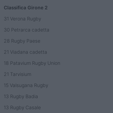
Classifica Girone 2
31 Verona Rugby
30 Petrarca cadetta
28 Rugby Paese
21 Viadana cadetta
18 Patavium Rugby Union
21 Tarvisium
15 Valsugana Rugby
13 Rugby Badia
13 Rugby Casale