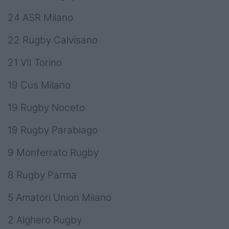
24 ASR Milano
22 Rugby Calvisano
21 VII Torino
19 Cus Milano
19 Rugby Noceto
19 Rugby Parabiago
9 Monferrato Rugby
8 Rugby Parma
5 Amatori Union Milano
2 Alghero Rugby