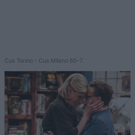
Cus Torino - Cus Milano 60-7