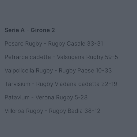
Serie A - Girone 2
Pesaro Rugby - Rugby Casale 33-31
Petrarca cadetta - Valsugana Rugby 59-5
Valpolicella Rugby - Rugby Paese 10-33
Tarvisium - Rugby Viadana cadetta 22-19
Patavium - Verona Rugby 5-28
Villorba Rugby - Rugby Badia 38-12