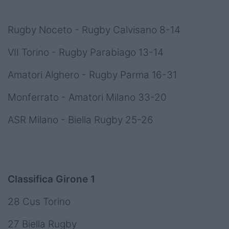
Rugby Noceto - Rugby Calvisano 8-14
VII Torino - Rugby Parabiago 13-14
Amatori Alghero - Rugby Parma 16-31
Monferrato - Amatori Milano 33-20
ASR Milano - Biella Rugby 25-26
Classifica Girone 1
28 Cus Torino
27 Biella Rugby