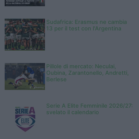
Sudafrica: Erasmus ne cambia
13 per il test con l'Argentina
Pillole di mercato: Neculai,
Oubina, Zarantonello, Andretti,
Berlese
Serie A Elite Femminile 2026/27:
svelato il calendario