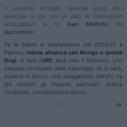
Il prossimo consiglio federale potrà dirci
qualcosa in più ma un paio di interessanti
anticipazioni le fa
Ivan Malfatto
dal
Gazzettino
:
Se le Zebre si trasferiranno dal 2024/25 a
Padova,
niente alleanza con Rovigo o ipotesi
Dogi
. A fare l’
URC
sarà solo il Petrarca. Uno
sviluppo territoriale della franchigia, se ci sarà,
avverrà in futuro. Una delegazione dell’Urc ha
già visitato gli impianti padovani, Guizza
compresa, considerandoli idonei.