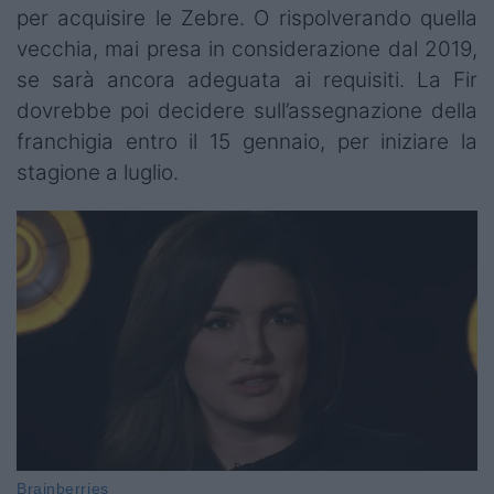
per acquisire le Zebre. O rispolverando quella
vecchia, mai presa in considerazione dal 2019,
se sarà ancora adeguata ai requisiti. La Fir
dovrebbe poi decidere sull’assegnazione della
franchigia entro il 15 gennaio, per iniziare la
stagione a luglio.