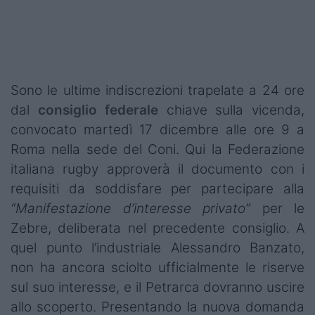
Sono le ultime indiscrezioni trapelate a 24 ore
dal
consiglio federale
chiave sulla vicenda,
convocato martedì 17 dicembre alle ore 9 a
Roma nella sede del Coni. Qui la Federazione
italiana rugby approverà il documento con i
requisiti da soddisfare per partecipare alla
“Manifestazione d’interesse privato”
per le
Zebre, deliberata nel precedente consiglio. A
quel punto l’industriale Alessandro Banzato,
non ha ancora sciolto ufficialmente le riserve
sul suo interesse, e il Petrarca dovranno uscire
allo scoperto. Presentando la nuova domanda