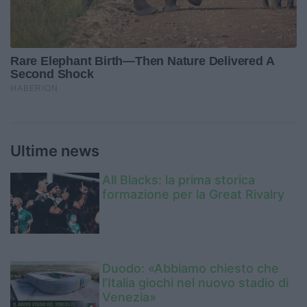
Ultime news
All Blacks: la prima storica
formazione per la Great Rivalry
Duodo: «Abbiamo chiesto che
l’Italia giochi nel nuovo stadio di
Venezia»