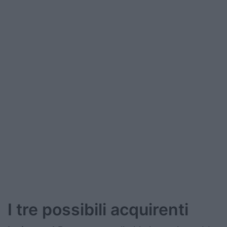
I tre possibili acquirenti