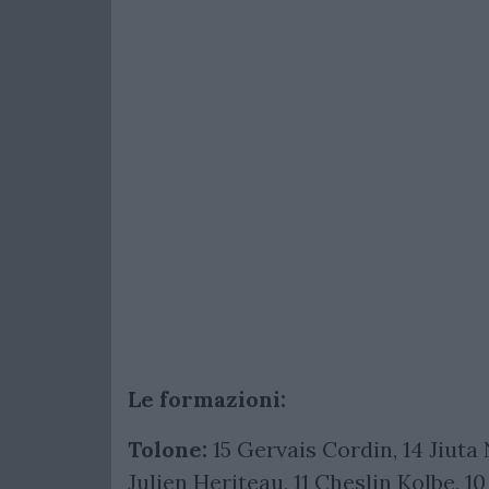
Le formazioni:
Tolone:
15 Gervais Cordin, 14 Jiuta
Julien Heriteau, 11 Cheslin Kolbe, 10