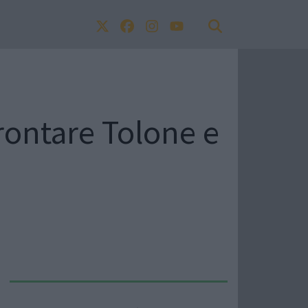
frontare Tolone e