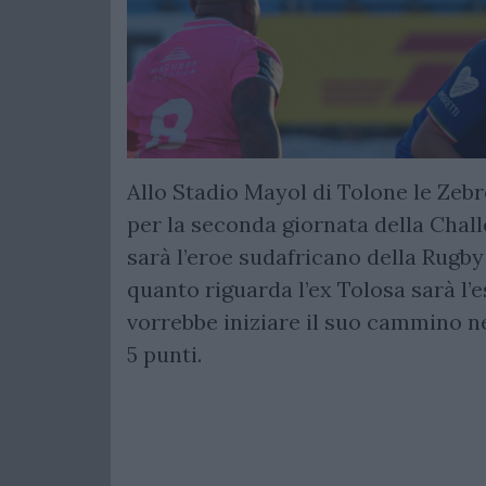
Allo Stadio Mayol di Tolone le Zeb
per la seconda giornata della Chall
sarà l’eroe sudafricano della Rugby
quanto riguarda l’ex Tolosa sarà l’
vorrebbe iniziare il suo cammino n
5 punti.