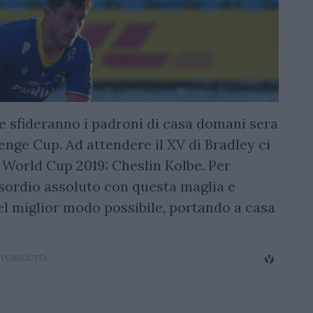
re sfideranno i padroni di casa domani sera
enge Cup. Ad attendere il XV di Bradley ci
 World Cup 2019: Cheslin Kolbe. Per
esordio assoluto con questa maglia e
el miglior modo possibile, portando a casa