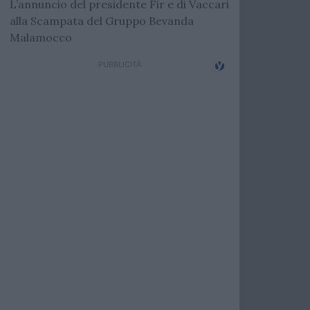
L’annuncio del presidente Fir e di Vaccari
alla Scampata del Gruppo Bevanda
Malamocco