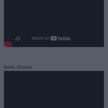
Reds-Sharks