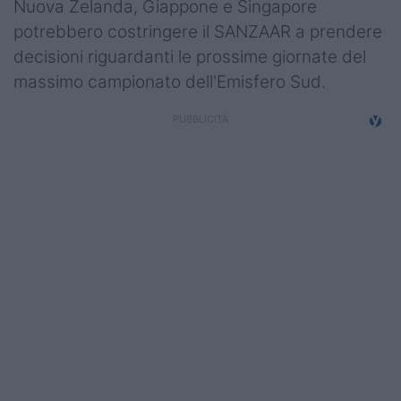
Nuova Zelanda, Giappone e Singapore
potrebbero costringere il SANZAAR a prendere
decisioni riguardanti le prossime giornate del
massimo campionato dell'Emisfero Sud.