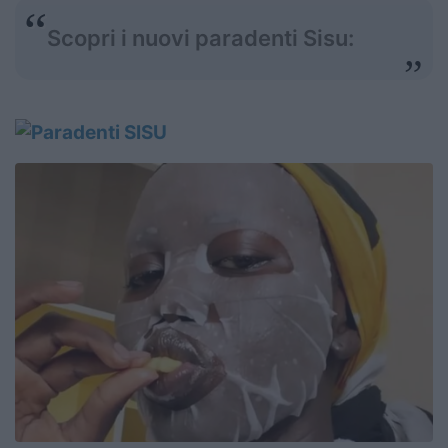
Scopri i nuovi paradenti Sisu: