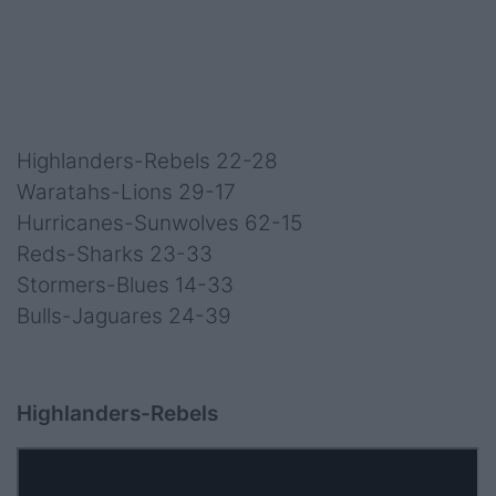
Highlanders-Rebels 22-28
Waratahs-Lions 29-17
Hurricanes-Sunwolves 62-15
Reds-Sharks 23-33
Stormers-Blues 14-33
Bulls-Jaguares 24-39
Highlanders-Rebels