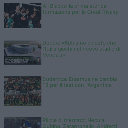
All Blacks: la prima storica
formazione per la Great Rivalry
Duodo: «Abbiamo chiesto che
l’Italia giochi nel nuovo stadio di
Venezia»
Sudafrica: Erasmus ne cambia
13 per il test con l'Argentina
Pillole di mercato: Neculai,
Oubina, Zarantonello, Andretti,