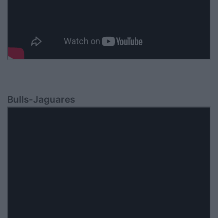
Bulls-Jaguares