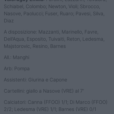
Schiabel, Colombo; Newton, Violi; Sbrocco,
Nasove, Paolucci; Fuser, Ruaro; Pavesi, Silva,
Diaz
A disposizione: Mazzanti, Marinello, Favre,
Dell'Aqua, Esposito, Tuivaiti, Reton, Ledesma,
Majstorovic, Resino, Barnes
All.: Manghi
Arb: Pompa
Assistenti: Giurina e Capone
Cartellini: giallo a Nasove (VRE) al 7'
Calciatori: Canna (FFOO) 1/1; Di Marco (FFOO)
2/2; Ledesma (VRE) 1/1; Barnes (VRE) 0/1