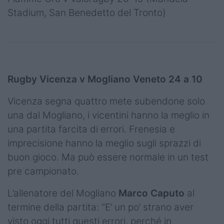
Stadium, San Benedetto del Tronto)
Rugby Vicenza v Mogliano Veneto 24 a 10
Vicenza segna quattro mete subendone solo
una dal Mogliano, i vicentini hanno la meglio in
una partita farcita di errori. Frenesia e
imprecisione hanno la meglio sugli sprazzi di
buon gioco. Ma può essere normale in un test
pre campionato.
L’allenatore del Mogliano
Marco Caputo
al
termine della partita: “E’ un po’ strano aver
visto oggi tutti questi errori, perché in