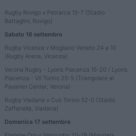
Rugby Rovigo v Petrarca 15-7 (Stadio
Battaglini, Rovigo)
Sabato 16 settembre
Rugby Vicenza v Mogliano Veneto 24 a 10
(Rugby Arena, Vicenza)
Verona Rugby - Lyons Piacenza 15-20 / Lyons
Piacenza - VII Torino 25-5 (Triangolare al
Payanini Center, Verona)
Rugby Viadana v Cus Torino 52-0 (Stadio
Zaffanella, Viadana)
Domenica 17 settembre
Fiamme Oro v Valorugby 20-19 (Mandela