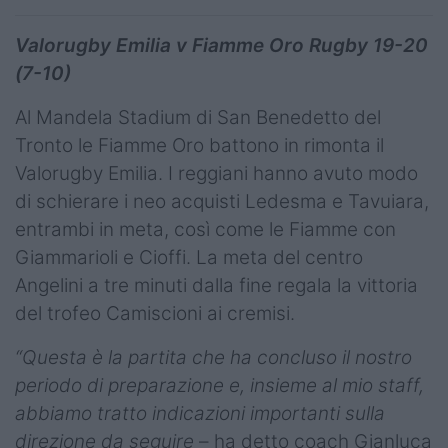
Valorugby Emilia v Fiamme Oro Rugby 19-20
(7-10)
Al Mandela Stadium di San Benedetto del
Tronto le Fiamme Oro battono in rimonta il
Valorugby Emilia. I reggiani hanno avuto modo
di schierare i neo acquisti Ledesma e Tavuiara,
entrambi in meta, così come le Fiamme con
Giammarioli e Cioffi. La meta del centro
Angelini a tre minuti dalla fine regala la vittoria
del trofeo Camiscioni ai cremisi.
“Questa è la partita che ha concluso il nostro
periodo di preparazione e, insieme al mio staff,
abbiamo tratto indicazioni importanti sulla
direzione da seguire
– ha detto coach Gianluca