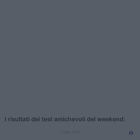
Podcast
Shop
I risultati dei test amichevoli del weekend: