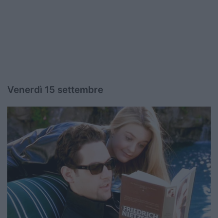
Venerdì 15 settembre