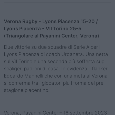
Verona Rugby - Lyons Piacenza 15-20 /
Lyons Piacenza - VII Torino 25-5
(Triangolare al Payanini Center, Verona)
Due vittorie su due squadre di Serie A per i
Lyons Piacenza di coach Urdaneta. Una netta
sul VII Torino e una seconda più sofferta sugli
scaligeri padroni di casa. In evidenza il flanker
Edoardo Mannelli che con una meta al Verona
si conferma tra i giocatori più i forma del pre
stagione piacentino.
Verona, Payanini Center – 16 settembre 2023