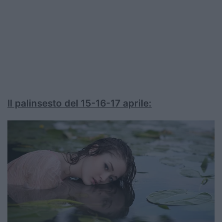
Il palinsesto del 15-16-17 aprile: