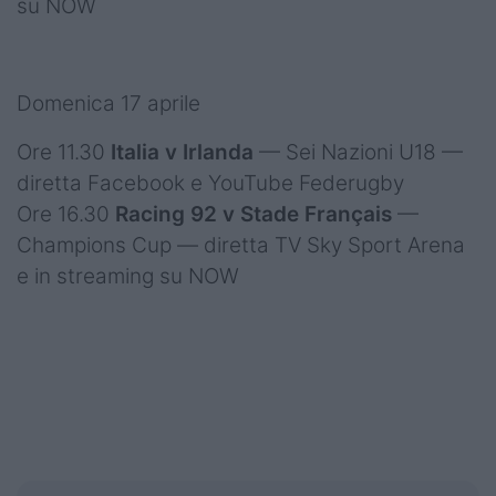
su NOW
Domenica 17 aprile
Ore 11.30
Italia v Irlanda
— Sei Nazioni U18 —
diretta Facebook e YouTube Federugby
Ore 16.30
Racing 92 v Stade Français
—
Champions Cup — diretta TV Sky Sport Arena
e in streaming su NOW