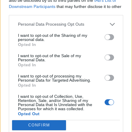
also be disclosed by us to third parties on the
IAB’s List of
Downstream Participants
that may further disclose it to other
third parties.
Personal Data Processing Opt Outs
I want to opt-out of the Sharing of my
personal data.
Opted In
I want to opt-out of the Sale of my
Personal Data.
Opted In
I want to opt-out of processing my
Personal Data for Targeted Advertising.
Opted In
I want to opt-out of Collection, Use,
Retention, Sale, and/or Sharing of my
Personal Data that Is Unrelated with the
Purposes for which it was collected.
Opted Out
CONFIRM