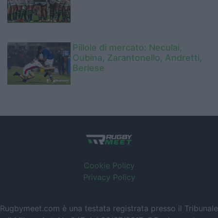
Pillole di mercato: Neculai,
Oubina, Zarantonello, Andretti,
Berlese
Cookie Policy
Privacy Policy
Rugbymeet.com è una testata registrata presso il Tribunale