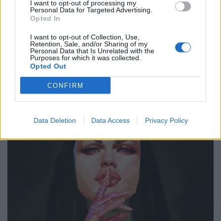
I want to opt-out of processing my
Personal Data for Targeted Advertising.
Opted In
I want to opt-out of Collection, Use,
Retention, Sale, and/or Sharing of my
Personal Data that Is Unrelated with the
Purposes for which it was collected.
Opted Out
CONFIRM
Data Deletion
Data Access
Privacy Policy