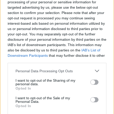
processing of your personal or sensitive information for
Foto Alfio Guarise
targeted advertising by us, please use the below opt-out
section to confirm your selection. Please note that after your
opt-out request is processed you may continue seeing
interest-based ads based on personal information utilized by
us or personal information disclosed to third parties prior to
your opt-out. You may separately opt-out of the further
disclosure of your personal information by third parties on the
IAB’s list of downstream participants. This information may
Consulta il catalogo palloni RM:
also be disclosed by us to third parties on the
IAB’s List of
Downstream Participants
that may further disclose it to other
third parties.
Personal Data Processing Opt Outs
I want to opt-out of the Sharing of my
personal data.
Opted In
I want to opt-out of the Sale of my
Personal Data.
Opted In