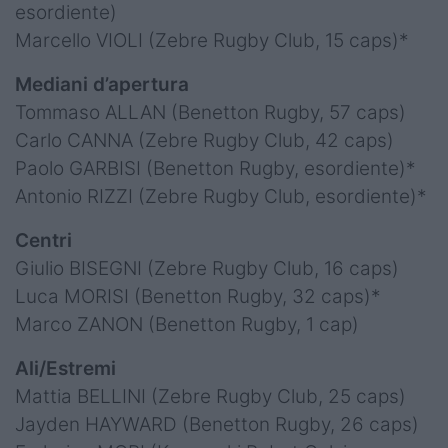
esordiente)
Marcello VIOLI (Zebre Rugby Club, 15 caps)*
Mediani d’apertura
Tommaso ALLAN (Benetton Rugby, 57 caps)
Carlo CANNA (Zebre Rugby Club, 42 caps)
Paolo GARBISI (Benetton Rugby, esordiente)*
Antonio RIZZI (Zebre Rugby Club, esordiente)*
Centri
Giulio BISEGNI (Zebre Rugby Club, 16 caps)
Luca MORISI (Benetton Rugby, 32 caps)*
Marco ZANON (Benetton Rugby, 1 cap)
Ali/Estremi
Mattia BELLINI (Zebre Rugby Club, 25 caps)
Jayden HAYWARD (Benetton Rugby, 26 caps)