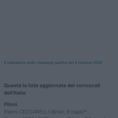
Il calendario delle rimanenti partite del 6 Nazioni 2020
Questa la lista aggiornata dei convocati
dell'Italia:
Piloni
Pietro CECCARELLI (Brive, 9 caps)*