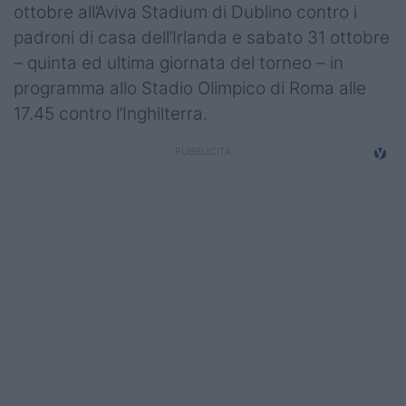
ottobre all’Aviva Stadium di Dublino contro i
padroni di casa dell’Irlanda e sabato 31 ottobre
– quinta ed ultima giornata del torneo – in
programma allo Stadio Olimpico di Roma alle
17.45 contro l’Inghilterra.