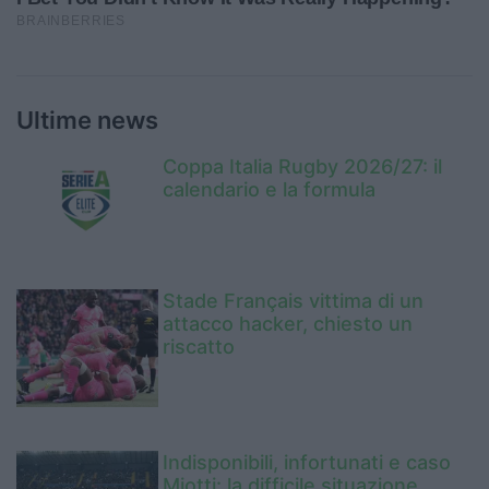
Ultime news
Coppa Italia Rugby 2026/27: il
calendario e la formula
Stade Français vittima di un
attacco hacker, chiesto un
riscatto
Indisponibili, infortunati e caso
Miotti: la difficile situazione