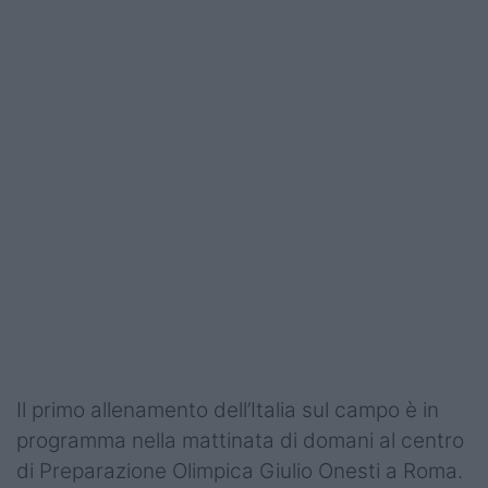
Il primo allenamento dell’Italia sul campo è in
programma nella mattinata di domani al centro
di Preparazione Olimpica Giulio Onesti a Roma.