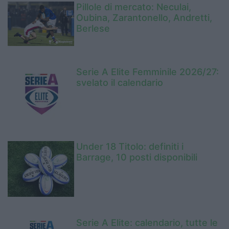
Pillole di mercato: Neculai,
Oubina, Zarantonello, Andretti,
Berlese
Serie A Elite Femminile 2026/27:
svelato il calendario
Under 18 Titolo: definiti i
Barrage, 10 posti disponibili
Serie A Elite: calendario, tutte le