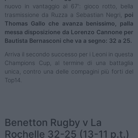
nuovo in vantaggio al 67': gioco rotto, bella
trasmissione da Ruzza a Sebastian Negri,
poi
Thomas Gallo che avanza benissimo, palla
messa disposizione da Lorenzo Cannone per
Bautista Bernasconi che va a segno: 32 a 25.
Arriva il secondo successo per i Leoni in questa
Champions Cup, al termine di una battaglia
unica, contro una delle compagini più forti del
Top14.
Benetton Rugby v La
Rochelle 32-25 (13-11 p.t.)