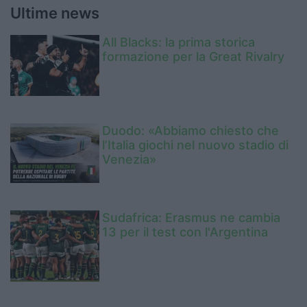
Ultime news
All Blacks: la prima storica
formazione per la Great Rivalry
Duodo: «Abbiamo chiesto che
l’Italia giochi nel nuovo stadio di
Venezia»
Sudafrica: Erasmus ne cambia
13 per il test con l'Argentina