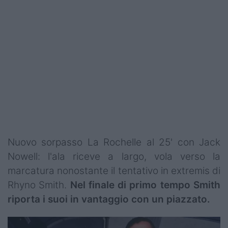
Nuovo sorpasso La Rochelle al 25' con Jack
Nowell: l'ala riceve a largo, vola verso la
marcatura nonostante il tentativo in extremis di
Rhyno Smith.
Nel finale di primo tempo Smith
riporta i suoi in vantaggio con un piazzato.