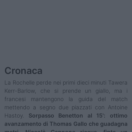
Podcast
Shop
Cronaca
La Rochelle perde nei primi dieci minuti Tawera
Kerr-Barlow, che si prende un giallo, ma i
francesi mantengono la guida del match
mettendo a segno due piazzati con Antoine
Hastoy.
Sorpasso Benetton al 15': ottimo
avanzamento di Thomas Gallo che guadagna