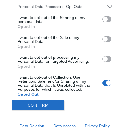
Personal Data Processing Opt Outs
I want to opt-out of the Sharing of my
personal data.
Opted In
I want to opt-out of the Sale of my
Personal Data.
Opted In
I want to opt-out of processing my
Personal Data for Targeted Advertising.
Opted In
I want to opt-out of Collection, Use,
Retention, Sale, and/or Sharing of my
Personal Data that Is Unrelated with the
Purposes for which it was collected.
Opted Out
CONFIRM
Data Deletion
Data Access
Privacy Policy