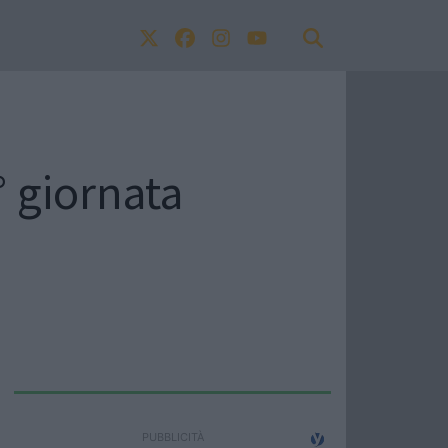
6° giornata