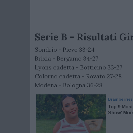
Serie B - Risultati Gi
Sondrio - Pieve 33-24
Brixia - Bergamo 34-27
Lyons cadetta - Botticino 33-27
Colorno cadetta - Rovato 27-28
Modena - Bologna 36-28