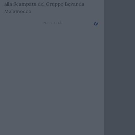
alla Scampata del Gruppo Bevanda
Malamocco