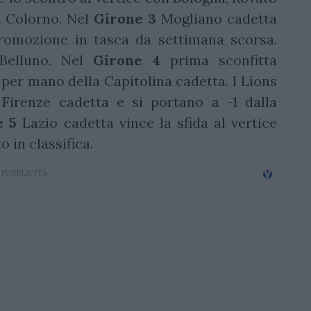
l Colorno. Nel
Girone 3
Mogliano cadetta
romozione in tasca da settimana scorsa.
 Belluno. Nel
Girone 4
prima sconfitta
per mano della Capitolina cadetta. I Lions
Firenze cadetta e si portano a -1 dalla
e 5
Lazio cadetta vince la sfida al vertice
 in classifica.