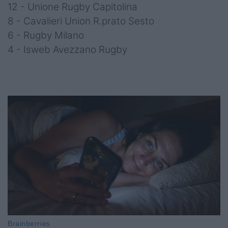
12 - Unione Rugby Capitolina
8 - Cavalieri Union R.prato Sesto
6 - Rugby Milano
4 - Isweb Avezzano Rugby