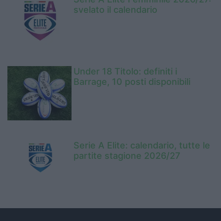
svelato il calendario
Under 18 Titolo: definiti i
Barrage, 10 posti disponibili
Serie A Elite: calendario, tutte le
partite stagione 2026/27