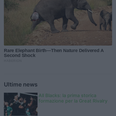
Ultime news
All Blacks: la prima storica
formazione per la Great Rivalry