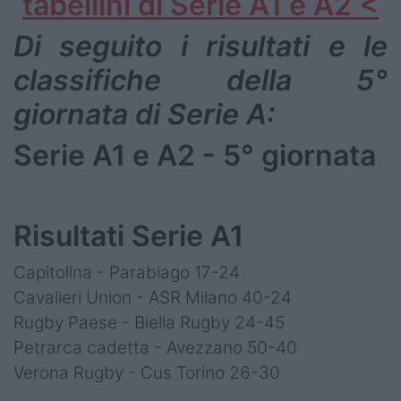
tabellini di Serie A1 e A2 <
Di seguito i risultati e le
classifiche della 5°
giornata di Serie A:
Serie A1 e A2 - 5° giornata
Risultati Serie A1
Capitolina - Parabiago 17-24
Cavalieri Union - ASR Milano 40-24
Rugby Paese - Biella Rugby 24-45
Petrarca cadetta - Avezzano 50-40
Verona Rugby - Cus Torino 26-30