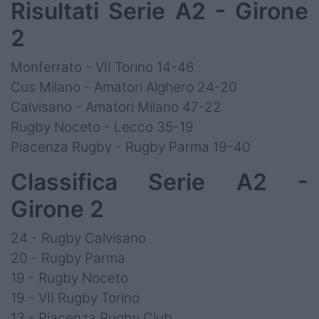
Risultati Serie A2 - Girone
2
Monferrato - VII Torino 14-46
Cus Milano - Amatori Alghero 24-20
Calvisano - Amatori Milano 47-22
Rugby Noceto - Lecco 35-19
Piacenza Rugby - Rugby Parma 19-40
Classifica Serie A2 -
Girone 2
24 - Rugby Calvisano
20 - Rugby Parma
19 - Rugby Noceto
19 - VII Rugby Torino
13 - Piacenza Rugby Club