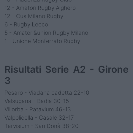
12 - Amatori Rugby Alghero
12 - Cus Milano Rugby
6 - Rugby Lecco
5 - Amatori&union Rugby Milano
1 - Unione Monferrato Rugby
Risultati Serie A2 - Girone
3
Pesaro - Viadana cadetta 22-10
Valsugana - Badia 30-15
Villorba - Patavium 46-13
Valpolicella - Casale 32-17
Tarvisium - San Donà 38-20