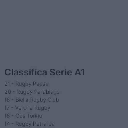
Classifica Serie A1
21 - Rugby Paese
20 - Rugby Parabiago
18 - Biella Rugby Club
17 - Verona Rugby
16 - Cus Torino
14 - Rugby Petrarca