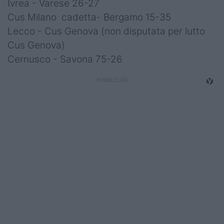
Ivrea - Varese 26-27
Cus Milano cadetta- Bergamo 15-35
Lecco - Cus Genova (non disputata per lutto
Cus Genova)
Cernusco - Savona 75-26