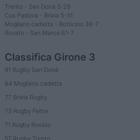
Trento - San Donà 5-29
Cus Padova - Brixia 5-51
Mogliano cadetta - Botticino 38-7
Rovato - San Marco 61-7
Classifica Girone 3
91 Rugby San Donà
84 Mogliano cadetta
77 Brixia Rugby
73 Rugby Feltre
71 Rugby Rovato
57 Rugby Trento