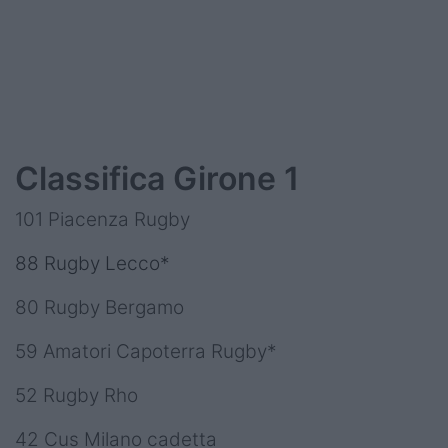
Classifica Girone 1
101 Piacenza Rugby
88 Rugby Lecco*
80 Rugby Bergamo
59 Amatori Capoterra Rugby*
52 Rugby Rho
42 Cus Milano cadetta