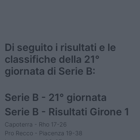
Di seguito i risultati e le
classifiche della 21°
giornata di Serie B:
Serie B - 21° giornata
Serie B - Risultati Girone 1
Capoterra - Rho 17-26
Pro Recco - Piacenza 19-38