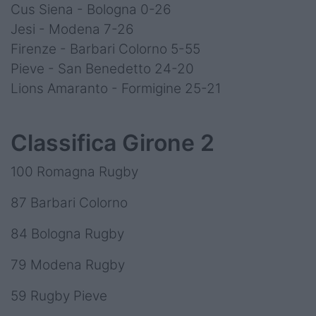
Cus Siena - Bologna 0-26
Jesi - Modena 7-26
Firenze - Barbari Colorno 5-55
Pieve - San Benedetto 24-20
Lions Amaranto - Formigine 25-21
Classifica Girone 2
100 Romagna Rugby
87 Barbari Colorno
84 Bologna Rugby
79 Modena Rugby
59 Rugby Pieve