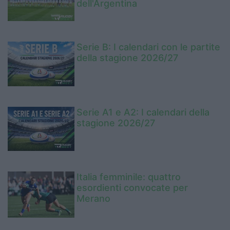
dell'Argentina
Serie B: I calendari con le partite
della stagione 2026/27
Serie A1 e A2: I calendari della
stagione 2026/27
Italia femminile: quattro
esordienti convocate per
Merano