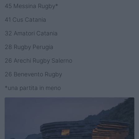
45 Messina Rugby*
41 Cus Catania
32 Amatori Catania
28 Rugby Perugia
26 Arechi Rugby Salerno
26 Benevento Rugby
*una partita in meno