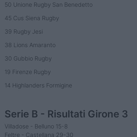
50 Unione Rugby San Benedetto
45 Cus Siena Rugby
39 Rugby Jesi
38 Lions Amaranto
30 Gubbio Rugby
19 Firenze Rugby
14 Highlanders Formigine
Serie B - Risultati Girone 3
Villadose - Belluno 15-8
Feltre - Castellana 29-30