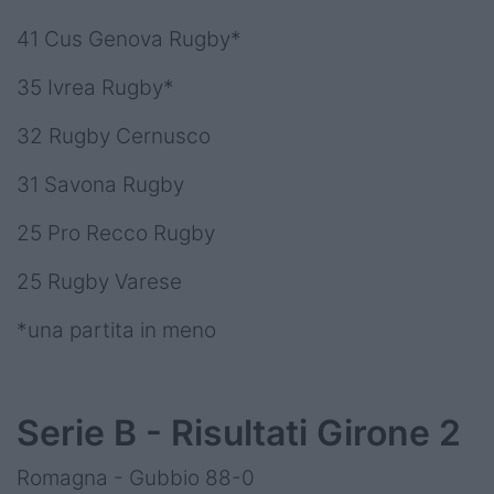
41 Cus Genova Rugby*
35 Ivrea Rugby*
32 Rugby Cernusco
31 Savona Rugby
25 Pro Recco Rugby
25 Rugby Varese
*una partita in meno
Serie B - Risultati Girone 2
Romagna - Gubbio 88-0