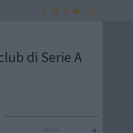
 club di Serie A