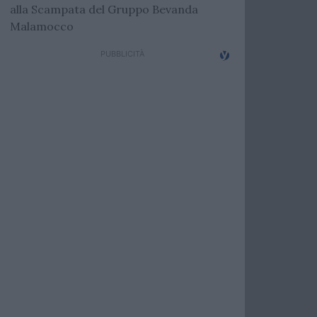
alla Scampata del Gruppo Bevanda
Malamocco