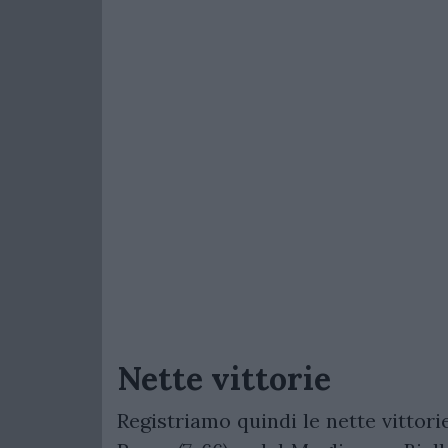
Nette vittorie
Registriamo quindi le nette vittori