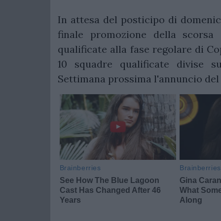
In attesa del posticipo di domenic
finale promozione della scorsa 
qualificate alla fase regolare di C
10 squadre qualificate divise s
Settimana prossima l'annuncio del