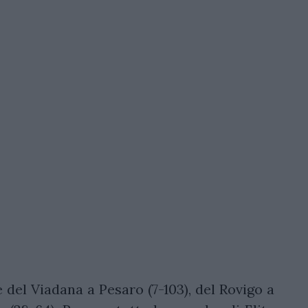
e del Viadana a Pesaro (7-103), del Rovigo a