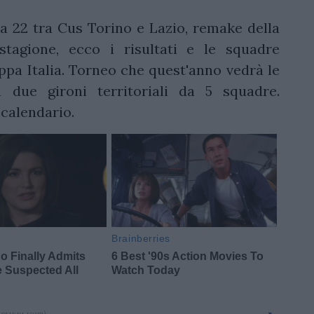
a 22 tra Cus Torino e Lazio, remake della
stagione, ecco i risultati e le squadre
oppa Italia. Torneo che quest'anno vedrà le
u due gironi territoriali da 5 squadre.
 calendario.