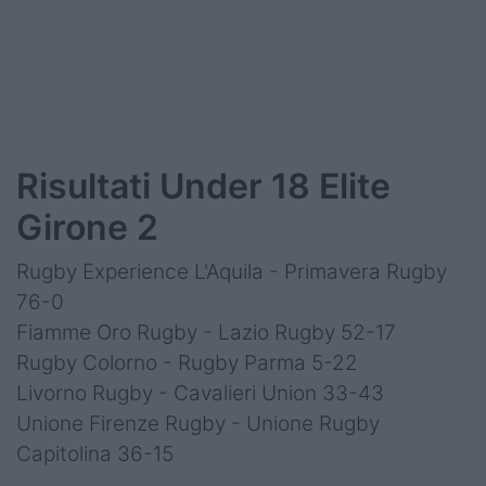
Risultati Under 18 Elite
Girone 2
Rugby Experience L'Aquila - Primavera Rugby
76-0
Fiamme Oro Rugby - Lazio Rugby 52-17
Rugby Colorno - Rugby Parma 5-22
Livorno Rugby - Cavalieri Union 33-43
Unione Firenze Rugby - Unione Rugby
Capitolina 36-15