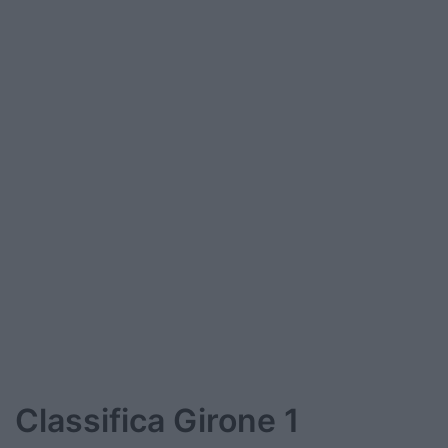
Classifica Girone 1