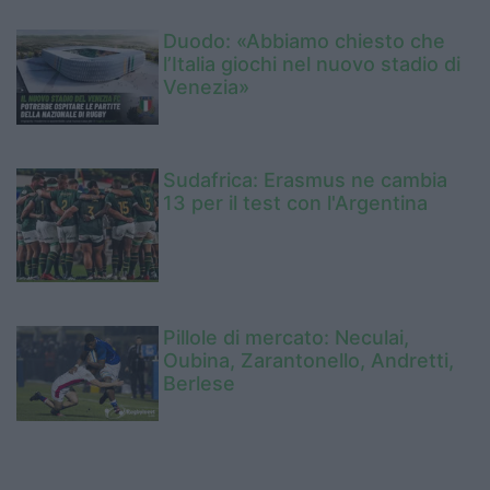
Duodo: «Abbiamo chiesto che
l’Italia giochi nel nuovo stadio di
Venezia»
Sudafrica: Erasmus ne cambia
13 per il test con l'Argentina
Pillole di mercato: Neculai,
Oubina, Zarantonello, Andretti,
Berlese