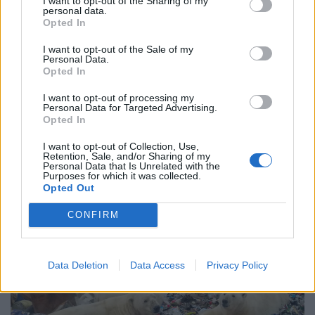
I want to opt-out of the Sharing of my
personal data.
Opted In
I want to opt-out of the Sale of my
Personal Data.
Opted In
I want to opt-out of processing my
Personal Data for Targeted Advertising.
Opted In
I want to opt-out of Collection, Use,
Retention, Sale, and/or Sharing of my
Personal Data that Is Unrelated with the
Purposes for which it was collected.
Opted Out
CONFIRM
Data Deletion
Data Access
Privacy Policy