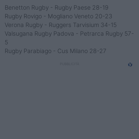
Benetton Rugby - Rugby Paese 28-19
Rugby Rovigo - Mogliano Veneto 20-23
Verona Rugby - Ruggers Tarvisium 34-15
Valsugana Rugby Padova - Petrarca Rugby 57-
5
Rugby Parabiago - Cus Milano 28-27