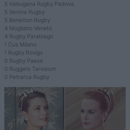
5 Valsugana Rugby Padova
5 Verona Rugby
5 Benetton Rugby
4 Mogliano Veneto
4 Rugby Parabiago
1 Cus Milano
1 Rugby Rovigo
0 Rugby Paese
0 Ruggers Tarvisium
0 Petrarca Rugby