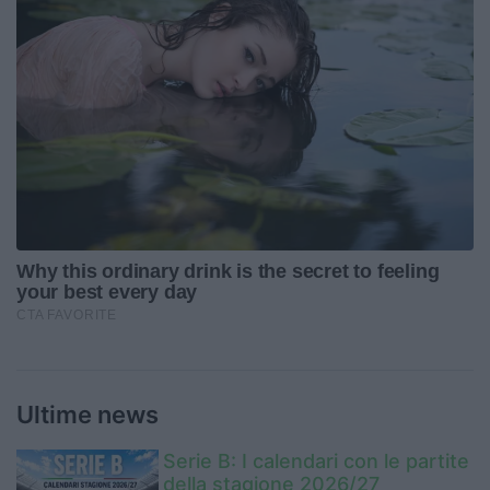
Ultime news
Serie B: I calendari con le partite
della stagione 2026/27