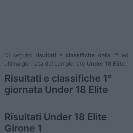
Podcast
Shop
Di seguito
risultati
e
classifiche
della 1° ed
ultima giornata del campionato
Under 18 Elite
.
Risultati e classifiche 1°
giornata Under 18 Elite
Risultati Under 18 Elite
Girone 1