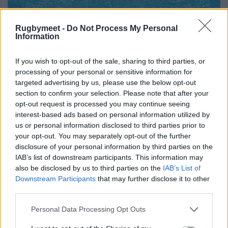
Rugbymeet -
Do Not Process My Personal
Information
If you wish to opt-out of the sale, sharing to third parties, or
processing of your personal or sensitive information for
targeted advertising by us, please use the below opt-out
section to confirm your selection. Please note that after your
opt-out request is processed you may continue seeing
interest-based ads based on personal information utilized by
us or personal information disclosed to third parties prior to
your opt-out. You may separately opt-out of the further
disclosure of your personal information by third parties on the
IAB’s list of downstream participants. This information may
also be disclosed by us to third parties on the
IAB’s List of
Downstream Participants
that may further disclose it to other
third parties.
Personal Data Processing Opt Outs