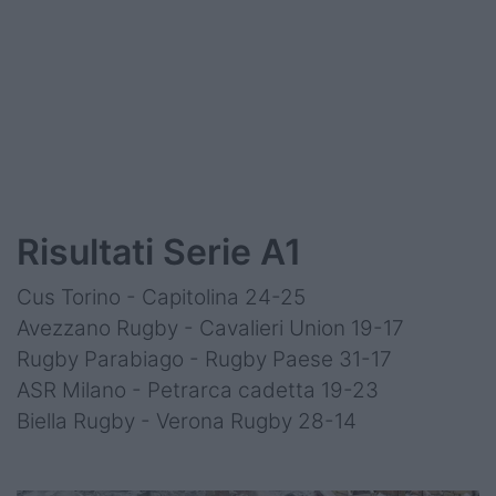
Risultati Serie A1
Cus Torino - Capitolina 24-25
Avezzano Rugby - Cavalieri Union 19-17
Rugby Parabiago - Rugby Paese 31-17
ASR Milano - Petrarca cadetta 19-23
Biella Rugby - Verona Rugby 28-14