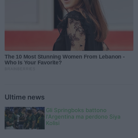
Ultime news
Gli Springboks battono
l'Argentina ma perdono Siya
Kolisi