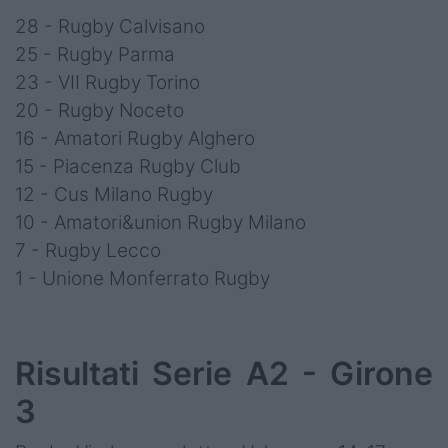
28 - Rugby Calvisano
25 - Rugby Parma
23 - VII Rugby Torino
20 - Rugby Noceto
16 - Amatori Rugby Alghero
15 - Piacenza Rugby Club
12 - Cus Milano Rugby
10 - Amatori&union Rugby Milano
7 - Rugby Lecco
1 - Unione Monferrato Rugby
Risultati Serie A2 - Girone
3