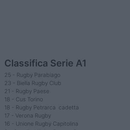
Classifica Serie A1
25 - Rugby Parabiago
23 - Biella Rugby Club
21 - Rugby Paese
18 - Cus Torino
18 - Rugby Petrarca cadetta
17 - Verona Rugby
16 - Unione Rugby Capitolina