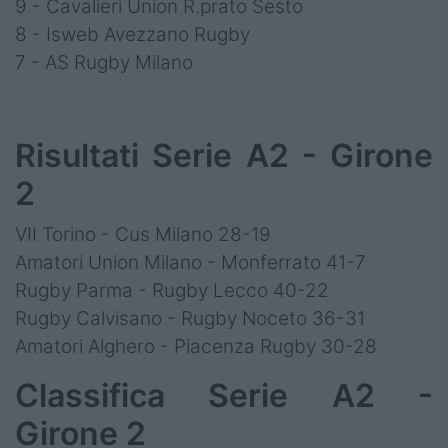
9 - Cavalieri Union R.prato Sesto
8 - Isweb Avezzano Rugby
7 - AS Rugby Milano
Risultati Serie A2 - Girone
2
VII Torino - Cus Milano 28-19
Amatori Union Milano - Monferrato 41-7
Rugby Parma - Rugby Lecco 40-22
Rugby Calvisano - Rugby Noceto 36-31
Amatori Alghero - Piacenza Rugby 30-28
Classifica Serie A2 -
Girone 2