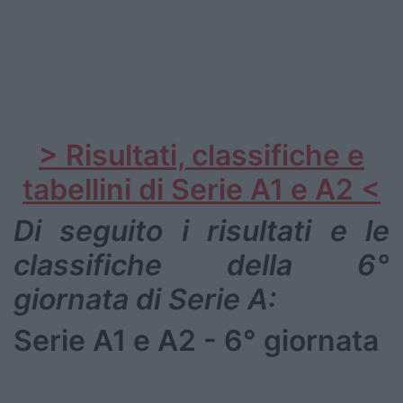
> Risultati, classifiche e
tabellini di Serie A1 e A2 <
Di seguito i risultati e le
classifiche della 6°
giornata di Serie A:
Serie A1 e A2 - 6° giornata