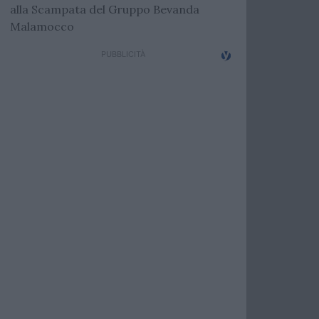
alla Scampata del Gruppo Bevanda
Malamocco