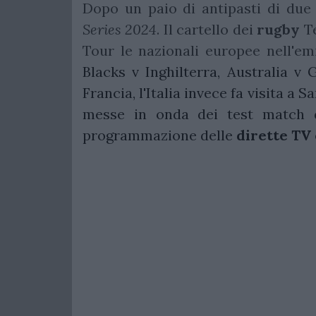
Dopo un paio di antipasti di due
Series 2024
. Il cartello dei
rugby
Te
Tour le nazionali europee nell'em
Blacks v Inghilterra, Australia v 
Francia, l'Italia invece fa visita a
messe in onda dei test match 
programmazione delle
dirette
TV