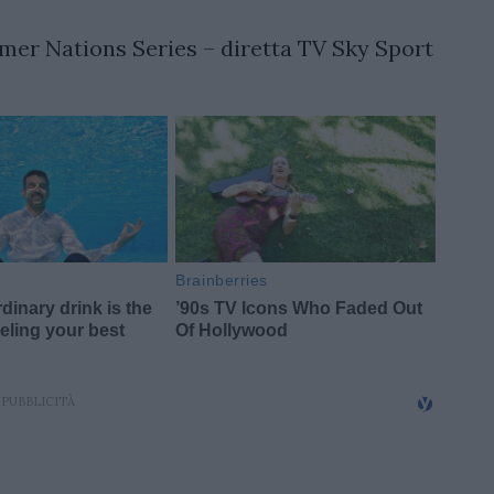
mmer
Nations
Series – diretta TV Sky Sport