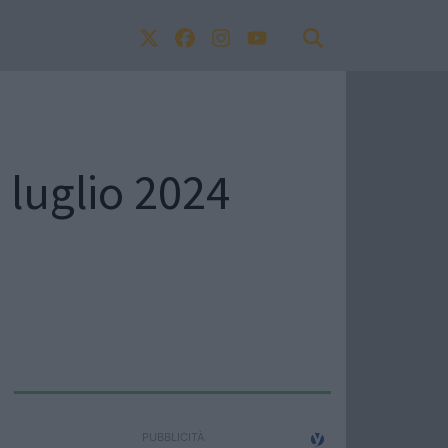
 luglio 2024